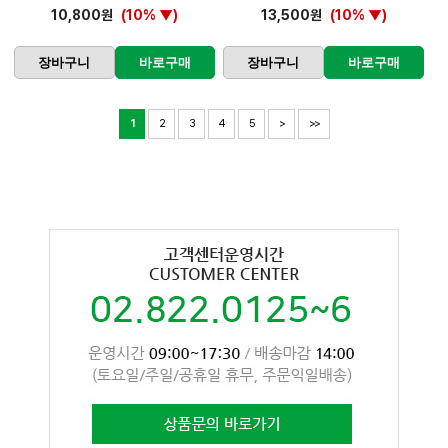
10,800원
(10% ▼)
13,500원
(10% ▼)
장바구니
바로구매
장바구니
바로구매
1
2
3
4
5
>
>>