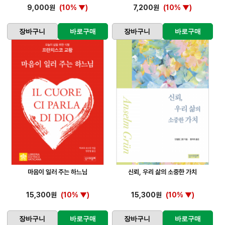
9,000원
(10% ▼)
7,200원
(10% ▼)
장바구니
바로구매
장바구니
바로구매
마음이 일러 주는 하느님
신뢰, 우리 삶의 소중한 가치
15,300원
(10% ▼)
15,300원
(10% ▼)
장바구니
바로구매
장바구니
바로구매