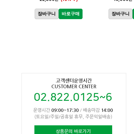
장바구니
바로구매
장바구니