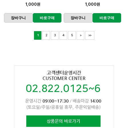
1,000원
1,000원
장바구니
바로구매
장바구니
바로구매
1
2
3
4
5
>
>>