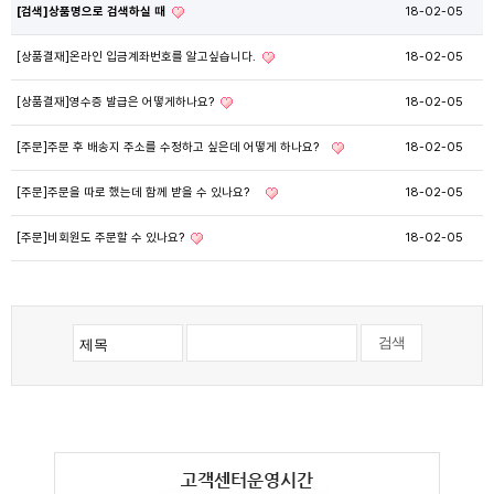
[검색]상품명으로 검색하실 때
18-02-05
[상품결재]온라인 입금계좌번호를 알고싶습니다.
18-02-05
[상품결재]영수증 발급은 어떻게하나요?
18-02-05
[주문]주문 후 배송지 주소를 수정하고 싶은데 어떻게 하나요?
18-02-05
[주문]주문을 따로 했는데 함께 받을 수 있나요?
18-02-05
[주문]비회원도 주문할 수 있나요?
18-02-05