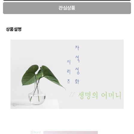
관심상품
상품설명