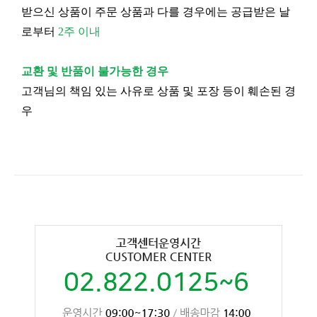
받으신 상품이 주문 상품과 다를 경우에는 공급받은 날
로부터
2주 이내
교환 및 반품이 불가능한 경우
고객님의 책임 있는 사유로 상품 및 포장 등이 훼손된 경
우