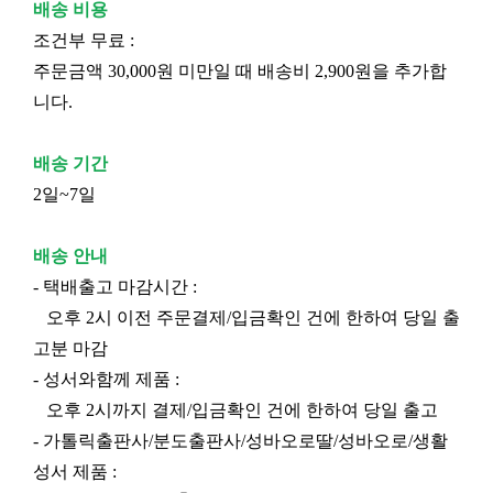
배송 비용
조건부 무료 :
주문금액 30,000원 미만일 때 배송비 2,900원을 추가합
니다.
배송 기간
2일~7일
배송 안내
- 택배출고 마감시간 :
오후 2시 이전 주문결제/입금확인 건에 한하여 당일 출
고분 마감
- 성서와함께 제품 :
오후 2시까지 결제/입금확인 건에 한하여 당일 출고
- 가톨릭출판사/분도출판사/성바오로딸/성바오로/생활
성서 제품 :