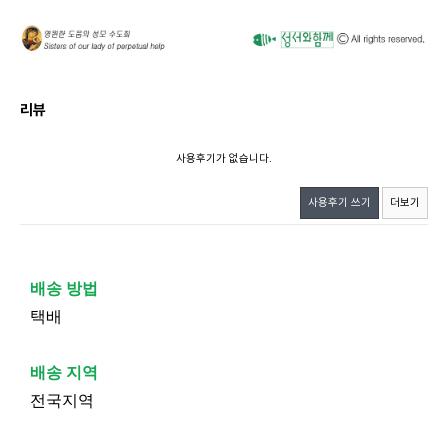
리뷰
사용후기가 없습니다.
사용후기 쓰기
더보기
배송 방법
택배
배송 지역
전국지역