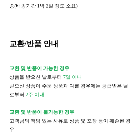
송(배송기간 1박 2일 정도 소요)
교환/반품 안내
교환 및 반품이 가능한 경우
상품을 받으신 날로부터
7일 이내
받으신 상품이 주문 상품과 다를 경우에는 공급받은 날
로부터
2주 이내
교환 및 반품이 불가능한 경우
고객님의 책임 있는 사유로 상품 및 포장 등이 훼손된 경
우