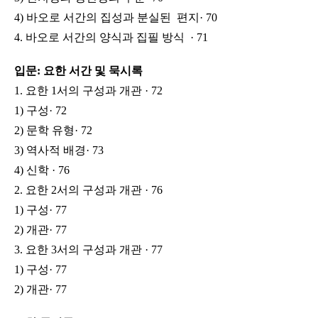
4) 바오로 서간의 집성과 분실된 편지· 70
4. 바오로 서간의 양식과 집필 방식 · 71
입문: 요한 서간 및 묵시록
1. 요한 1서의 구성과 개관 · 72
1) 구성· 72
2) 문학 유형· 72
3) 역사적 배경· 73
4) 신학 · 76
2. 요한 2서의 구성과 개관 · 76
1) 구성· 77
2) 개관· 77
3. 요한 3서의 구성과 개관 · 77
1) 구성· 77
2) 개관· 77