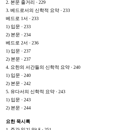
2. 본문 줄거리 · 229
3. 베드로서의 신학적 요약 · 233
베드로 1서 · 233
1) 입문 · 233
2) 본문 · 234
베드로 2서 · 236
1) 입문 · 237
2) 본문 · 237
4. 요한의 서간들의 신학적 요약 · 240
1) 입문 · 240
2) 본문 · 242
5. 유다서의 신학적 요약 · 243
1) 입문 · 243
2) 본문 · 244
요한 묵시록
1. 주간 읽기 안내 · 251