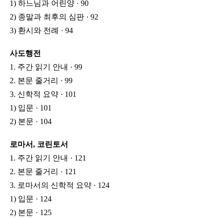
1) 하느님과 어린양 · 90
2) 종말과 최후의 심판 · 92
3) 환시와 전례 · 94
사도행전
1. 주간 읽기 안내 · 99
2. 본문 줄거리 · 99
3. 신학적 요약 · 101
1) 입문 · 101
2) 본문 · 104
로마서, 코린토서
1. 주간 읽기 안내 · 121
2. 본문 줄거리 · 121
3. 로마서의 신학적 요약 · 124
1) 입문 · 124
2) 본문 · 125