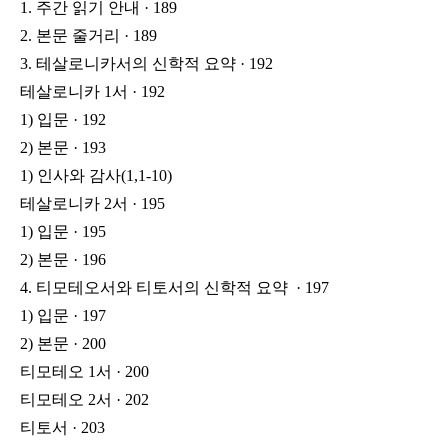
1. 주간 읽기 안내 · 189
2. 본문 줄거리 · 189
3. 테살로니카서의 신학적 요약 · 192
테살로니카 1서 · 192
1) 입문 · 192
2) 본문 · 193
1) 인사와 감사(1,1-10)
테살로니카 2서 · 195
1) 입문 · 195
2) 본문 · 196
4. 티모테오서와 티토서의 신학적 요약 · 197
1) 입문 · 197
2) 본문 · 200
티모테오 1서 · 200
티모테오 2서 · 202
티토서 · 203