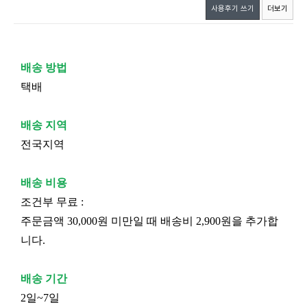
사용후기 쓰기
더보기
배송 방법
택배
배송 지역
전국지역
배송 비용
조건부 무료 :
주문금액 30,000원 미만일 때 배송비 2,900원을 추가합
니다.
배송 기간
2일~7일