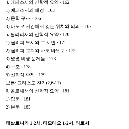
4. 에페소서의 신학적 요약 · 162
1) 에페소서의 배경 · 163
2) 문학 구조 · 166
3) 바오로 서간에서 갖는 위치와 의의 · 167
5. 필리피서의 신학적 요약 · 170
1) 필리피 도시와 그 시민 · 171
2) 필리피 교회와 사도 바오로 · 172
3) 몇몇 비평 문제들 · 173
4) 구조 · 178
5) 신학적 주제 · 179
보론: 그리스도 찬가(2,6-11)
6. 콜로새서의 신학적 요약 · 181
1) 입문 · 181
2) 본문 · 183
테살로니카 1·2서, 티모테오 1·2서, 티토서