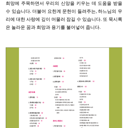
희망에 주목하면서 우리의 신앙을 키우는 데 도움을 받을
수 있습니다. 더불어 요한계 문헌이 들려주는, 하느님의 우
리에 대한 사랑에 깊이 머물러 잠길 수 있습니다. 또 묵시록
은 놀라운 꿈과 희망과 용기를 불어넣어 줍니다.