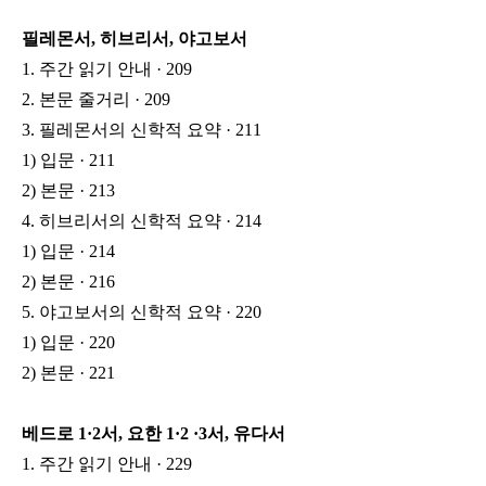
필레몬서, 히브리서, 야고보서
1. 주간 읽기 안내 · 209
2. 본문 줄거리 · 209
3. 필레몬서의 신학적 요약 · 211
1) 입문 · 211
2) 본문 · 213
4. 히브리서의 신학적 요약 · 214
1) 입문 · 214
2) 본문 · 216
5. 야고보서의 신학적 요약 · 220
1) 입문 · 220
2) 본문 · 221
베드로 1·2서, 요한 1·2 ·3서, 유다서
1. 주간 읽기 안내 · 229