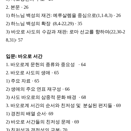
2. 본문 · 26
1) 하느님 백성의 재건: 예루살렘을 중심으로(1,1-8,3) · 26
2) 하느님 백성의 확장 (8,4-22,29) · 35
3) 바오로 사도의 수감과 재판: 로마 선교를 향하여(22,30-2
8,31)· 57
입문: 바오로 서간
1. 바오로계 문헌의 종류와 중요성 · 64
2. 바오로 사도의 생애 · 65
1) 주요 자료 · 65
2) 생애의 주요 연표 재구성 · 66
3) 사도 바오로의 삼중적 문화 배경 · 68
3. 바오로계 서간의 순서와 친저성 및 분실된 편지들 · 69
1) 경전의 배열 순서· 69
2) 바오로 서간들의 친저성 문제 · 69
3) 친저성과 경전성의 구분· 70