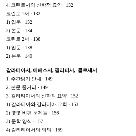
4. 코린토서의 신학적 요약 · 132
코린토 1서 · 132
1) 입문 · 132
2) 본문 · 134
코린토 2서 · 138
1) 입문 · 138
2) 본문 · 140
갈라티아서, 에페소서, 필리피서, 콜로새서
1. 주간읽기 안내 · 149
2. 본문 줄거리 · 149
3. 갈라티아서의 신학적 요약 · 152
1) 갈라티아와 갈라티아 교회 · 153
2) 몇몇 비평 문제들 · 156
3) 문학 양식 · 157
4) 갈라티아서의 의의 · 159