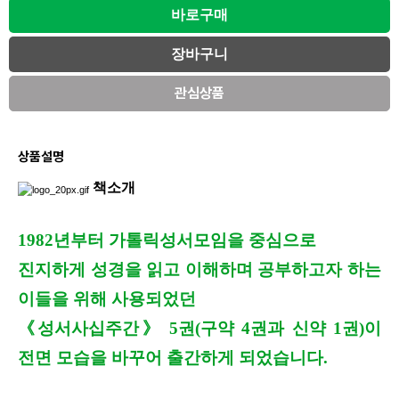
관심상품
상품설명
책소개
1982년부터 가톨릭성서모임을 중심으로
진지하게 성경을 읽고 이해하며 공부하고자 하는
이들을 위해 사용되었던
《성서사십주간》 5권(구약 4권과 신약 1권)이
전면 모습을 바꾸어 출간하게 되었습니다.