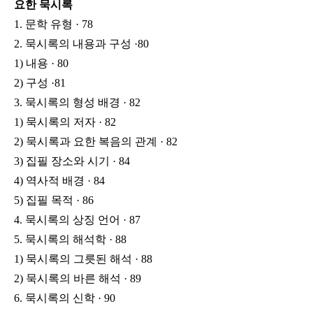
요한 묵시록
1. 문학 유형 · 78
2. 묵시록의 내용과 구성 ·80
1) 내용 · 80
2) 구성 ·81
3. 묵시록의 형성 배경 · 82
1) 묵시록의 저자 · 82
2) 묵시록과 요한 복음의 관계 · 82
3) 집필 장소와 시기 · 84
4) 역사적 배경 · 84
5) 집필 목적 · 86
4. 묵시록의 상징 언어 · 87
5. 묵시록의 해석학 · 88
1) 묵시록의 그릇된 해석 · 88
2) 묵시록의 바른 해석 · 89
6. 묵시록의 신학 · 90