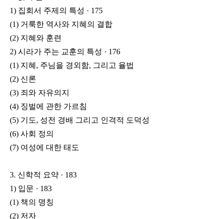
1) 집회서 주제의 특성 · 175
(1) 거룩한 역사와 지혜의 결합
(2) 지혜와 훈련
2) 시라가 주는 교훈의 특성 · 176
(1) 지혜, 주님을 경외함, 그리고 율법
(2) 신론
(3) 죄와 자유의지
(4) 징벌에 관한 가르침
(5) 기도, 성전 경배 그리고 인격적 도덕성
(6) 사회 정의
(7) 여성에 대한 태도
3. 신학적 요약 · 183
1) 입문 · 183
(1) 책의 명칭
(2) 저자