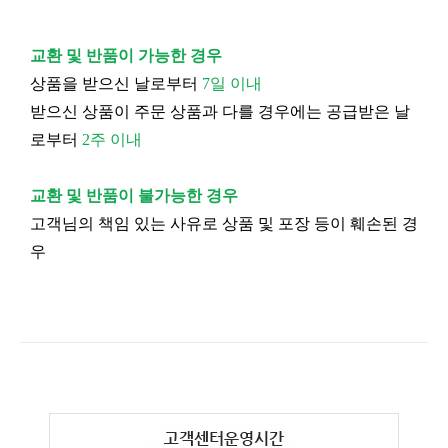
교환 및 반품이 가능한 경우
상품을 받으신 날로부터
7일 이내
받으신 상품이 주문 상품과 다를 경우에는 공급받은 날
로부터
2주 이내
교환 및 반품이 불가능한 경우
고객님의 책임 있는 사유로 상품 및 포장 등이 훼손된 경
우