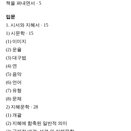
책을 펴내면서 · 5
입문
1. 시서와 지혜서 · 15
1) 시문학 · 15
(1) 이미지
(2) 운율
(3) 대구법
(4) 연
(5) 음악
(6) 언어
(7) 유형
(8) 문체
2) 지혜문학 · 28
(1) 개괄
(2) 지혜에 함축된 일반적 의미