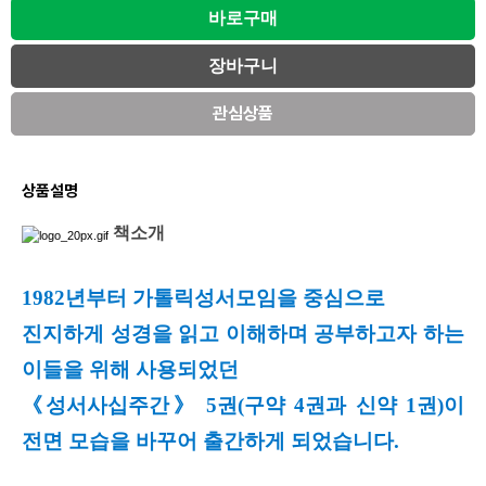
관심상품
상품설명
책소개
1982년부터 가톨릭성서모임을 중심으로
진지하게 성경을 읽고 이해하며 공부하고자 하는
이들을 위해 사용되었던
《성서사십주간》 5권(구약 4권과 신약 1권)이
전면 모습을 바꾸어 출간하게 되었습니다.