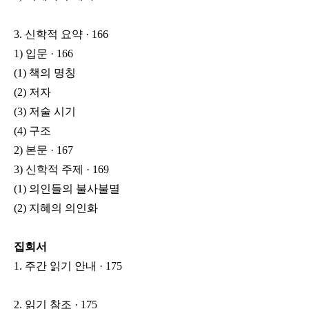
3. 신학적 요약 · 166
1) 입문 · 166
(1) 책의 명칭
(2) 저자
(3) 저술 시기
(4) 구조
2) 본문 · 167
3) 신학적 주제 · 169
(1) 의인들의 불사불멸
(2) 지혜의 의인화
집회서
1. 주간 읽기 안내 · 175
2. 읽기 참조 · 175