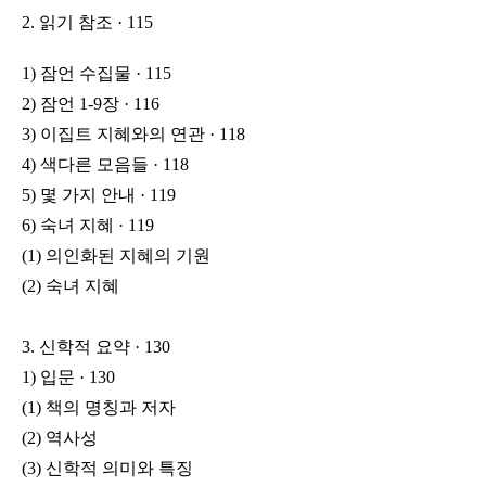
2. 읽기 참조 · 115
1) 잠언 수집물 · 115
2) 잠언 1-9장 · 116
3) 이집트 지혜와의 연관 · 118
4) 색다른 모음들 · 118
5) 몇 가지 안내 · 119
6) 숙녀 지혜 · 119
(1) 의인화된 지혜의 기원
(2) 숙녀 지혜
3. 신학적 요약 · 130
1) 입문 · 130
(1) 책의 명칭과 저자
(2) 역사성
(3) 신학적 의미와 특징