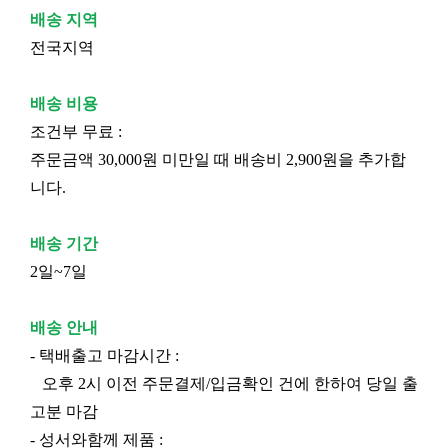
배송 지역
전국지역
배송 비용
조건부 무료 :
주문금액 30,000원 미만일 때 배송비 2,900원을 추가합
니다.
배송 기간
2일~7일
배송 안내
- 택배출고 마감시간 :
오후 2시 이전 주문결제/입금확인 건에 한하여 당일 출
고분 마감
- 성서와함께 제품 :