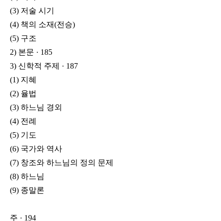
(3) 저술 시기
(4) 책의 소재(전승)
(5) 구조
2) 본문 · 185
3) 신학적 주제 · 187
(1) 지혜
(2) 율법
(3) 하느님 경외
(4) 전례
(5) 기도
(6) 국가와 역사
(7) 창조와 하느님의 정의 문제
(8) 하느님
(9) 종말론
주 · 194