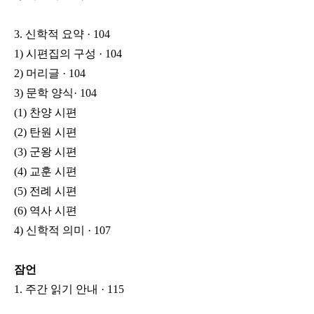
3. 신학적 요약 · 104
1) 시편집의 구성 · 104
2) 머리글 · 104
3) 문학 양식· 104
(1) 찬양 시편
(2) 탄원 시편
(3) 군왕 시편
(4) 교훈 시편
(5) 전례 시편
(6) 역사 시편
4) 신학적 의미 · 107
잠언
1. 주간 읽기 안내 · 115