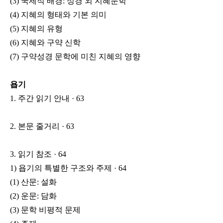
(3) 국제적 배경: 성경 외 지혜문학
(4) 지혜의 형태와 기본 의미
(5) 지혜의 유형
(6) 지혜와 구약 신학
(7) 구약성경 문학에 미친 지혜의 영향
욥기
1. 주간 읽기 안내 · 63
2. 본문 줄거리 · 63
3. 읽기 참조 · 64
1) 욥기의 특별한 구조와 주제 · 64
(1) 산문: 설화
(2) 운문: 담화
(3) 문학 비평적 문제