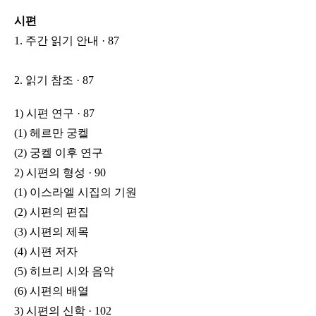
시편
1. 주간 읽기 안내 · 87
2. 읽기 참조 · 87
1) 시편 연구 · 87
(1) 헤르만 궁켈
(2) 궁켈 이후 연구
2) 시편의 형성 · 90
(1) 이스라엘 시집의 기원
(2) 시편의 편집
(3) 시편의 제목
(4) 시편 저자
(5) 히브리 시와 음악
(6) 시편의 배열
3) 시편의 신학 · 102