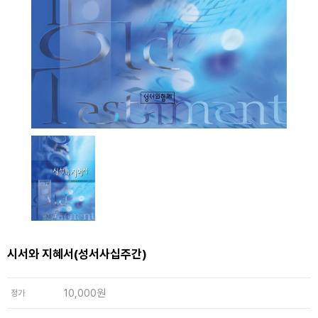
시서와 지혜서(성서사십주간)
10,000원
정가