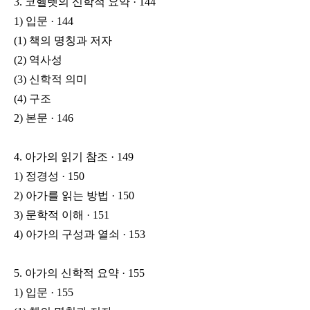
3. 코헬렛의 신학적 요약 · 144
1) 입문 · 144
(1) 책의 명칭과 저자
(2) 역사성
(3) 신학적 의미
(4) 구조
2) 본문 · 146
4. 아가의 읽기 참조 · 149
1) 정경성 · 150
2) 아가를 읽는 방법 · 150
3) 문학적 이해 · 151
4) 아가의 구성과 열쇠 · 153
5. 아가의 신학적 요약 · 155
1) 입문 · 155