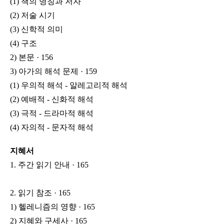
(1) 책의 명칭과 저자
(2) 저술 시기
(3) 신학적 의미
(4) 구조
2) 본문 · 156
3) 아가의 해석 문제 · 159
(1) 우의적 해석 - 알레고리적 해석
(2) 예배적 - 신화적 해석
(3) 극적 - 드라마적 해석
(4) 자의적 - 문자적 해석
지혜서
1. 주간 읽기 안내 · 165
2. 읽기 참조 · 165
1) 헬레니즘의 영향 · 165
2) 지혜와 구세사 · 165