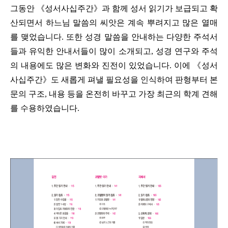
그동안 《성서사십주간》과 함께 성서 읽기가 보급되고 확
산되면서 하느님 말씀의 씨앗은 계속 뿌려지고 많은 열매
를 맺었습니다. 또한 성경 말씀을 안내하는 다양한 주석서
들과 유익한 안내서들이 많이 소개되고, 성경 연구와 주석
의 내용에도 많은 변화와 진전이 있었습니다. 이에 《성서
사십주간》도 새롭게 펴낼 필요성을 인식하여 판형부터 본
문의 구조, 내용 등을 온전히 바꾸고 가장 최근의 학계 견해
를 수용하였습니다.