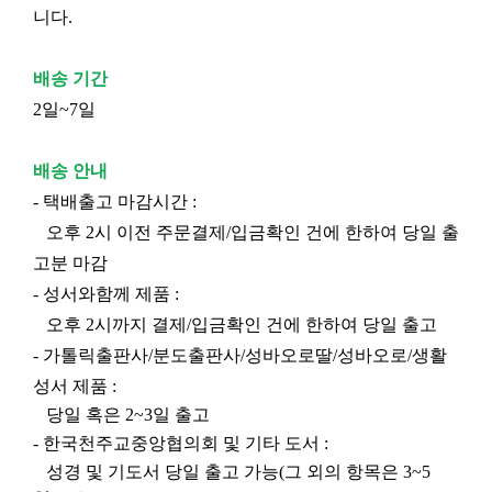
니다.
배송 기간
2일~7일
배송 안내
- 택배출고 마감시간 :
오후 2시 이전 주문결제/입금확인 건에 한하여 당일 출
고분 마감
- 성서와함께 제품 :
오후 2시까지 결제/입금확인 건에 한하여 당일 출고
- 가톨릭출판사/분도출판사/성바오로딸/성바오로/생활
성서 제품 :
당일 혹은 2~3일 출고
- 한국천주교중앙협의회 및 기타 도서 :
성경 및 기도서 당일 출고 가능(그 외의 항목은 3~5