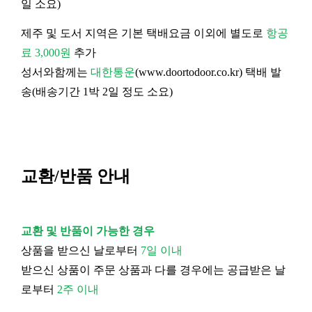
일 소요)
제주 및 도서 지역은 기본 택배요금 이외에 별도로
항공
료 3,000원
추가
성서와함께는
대한통운
(
www.doortodoor.co.kr
) 택배 발
송(배송기간 1박 2일 정도 소요)
교환/반품 안내
교환 및 반품이 가능한 경우
상품을 받으신 날로부터
7일 이내
받으신 상품이 주문 상품과 다를 경우에는 공급받은 날
로부터
2주 이내