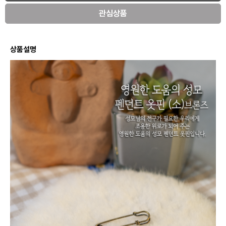
관심상품
상품설명