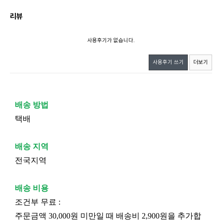
리뷰
사용후기가 없습니다.
사용후기 쓰기
더보기
배송 방법
택배
배송 지역
전국지역
배송 비용
조건부 무료 :
주문금액 30,000원 미만일 때 배송비 2,900원을 추가합