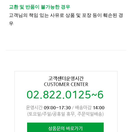
교환 및 반품이 불가능한 경우
고객님의 책임 있는 사유로 상품 및 포장 등이 훼손된 경
우