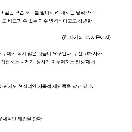
고 싶은 모습 모두를 말이지요. 때로는 영적으로,
과도 비교할 수 없는 아주 인격적이고도 강렬한
(한 사제의 말, 서문에서)
모두에게 적지 않은 것들이 요구된다. 우선 고해자가
를 집전하는 사제가 ‘성사가 이루어지는 현장’에서
중하면서도 현실적인 사목적 제안들을 담고 있다.
 구체적인 제안을 한다.