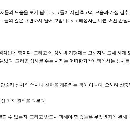
자들의 모습을 보게 됩니다. 그들이 지닌 최고의 모습과 가장 감추
 그들의 깊은 내면까지 열어 보입니다. 고해성사는 다른 어떤 만남
격적인 체험이다. 그리고 이 성사의 거행에는 고해자와 고해 사제 
 수 있다. 그러면 성사를 주는 사제는 어떠한가? 이 책에서는 성사
 단순히 성사의 역사나 신학을 개관하는 책이 아니다. 오히려 신
섯 가지 원칙을 다룬다.
 말할 수 있는지, 그리고 반드시 피해야 할 것들은 무엇인지에 관해