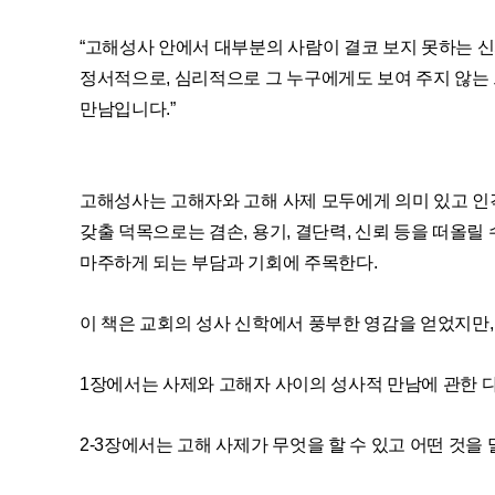
“고해성사 안에서 대부분의 사람이 결코 보지 못하는 신
정서적으로, 심리적으로 그 누구에게도 보여 주지 않는
만남입니다.”
고해성사는 고해자와 고해 사제 모두에게 의미 있고 인
갖출 덕목으로는 겸손, 용기, 결단력, 신뢰 등을 떠올릴
마주하게 되는 부담과 기회에 주목한다.
이 책은 교회의 성사 신학에서 풍부한 영감을 얻었지만,
1장에서는 사제와 고해자 사이의 성사적 만남에 관한 다
2-3장에서는 고해 사제가 무엇을 할 수 있고 어떤 것을