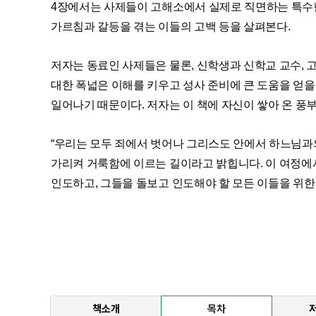
4장에서는 사제들이 고해소에서 실제로 직면하는 특수한 
가르침과 갈등을 겪는 이들의 고백 등을 살펴본다.
저자는 동료인 사제들은 물론, 신학생과 신학교 교수, 
대한 폭넓은 이해를 키우고 성사 준비에 큰 도움을 얻을
일어나기 때문이다. 저자는 이 책에 자신이 쌓아 온 풍
“우리는 모두 죄에서 벗어나 그리스도 안에서 하느님과
가리켜 거룩함에 이르는 길이라고 밝힙니다. 이 여정에
인도하고, 그들을 돌보고 인도해야 할 모든 이들을 위한 
책소개
목차