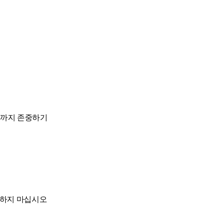
신까지 존중하기
’하지 마십시오