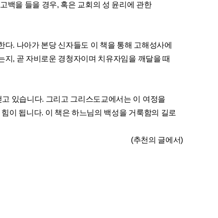
고백을 들을 경우, 혹은 교회의 성 윤리에 관한
한다. 나아가 본당 신자들도 이 책을 통해 고해성사에
하는지, 곧 자비로운 경청자이며 치유자임을 깨달을 때
걷고 있습니다. 그리고 그리스도교에서는 이 여정을
힘이 됩니다. 이 책은 하느님의 백성을 거룩함의 길로
(추천의 글에서)