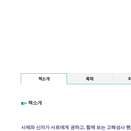
책소개
목차
책소개
사제와 신자가 서로에게 권하고, 함께 보는 고해성사 