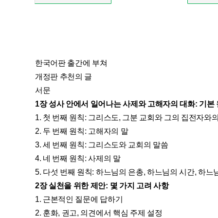
한국어판 출간에 부쳐
개정판 추천의 글
서문
1장 성사 안에서 일어나는 사제와 고해자의 대화: 기본
1. 첫 번째 원칙: 그리스도, 그분 교회와 그의 집전자와
2. 두 번째 원칙: 고해자의 말
3. 세 번째 원칙: 그리스도와 교회의 말씀
4. 네 번째 원칙: 사제의 말
5. 다섯 번째 원칙: 하느님의 은총, 하느님의 시간, 하느
2장 실천을 위한 제안: 몇 가지 고려 사항
1. 근본적인 질문에 답하기
2. 훈화, 권고, 의견에서 핵심 주제 설정