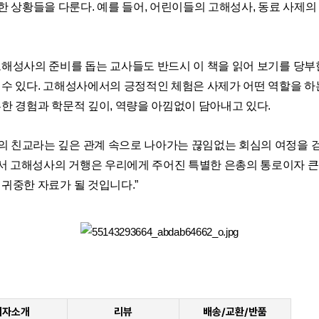
상황들을 다룬다. 예를 들어, 어린이들의 고해성사, 동료 사제의 
고해성사의 준비를 돕는 교사들도 반드시 이 책을 읽어 보기를 당부
 수 있다. 고해성사에서의 긍정적인 체험은 사제가 어떤 역할을 
부한 경험과 학문적 깊이, 역량을 아낌없이 담아내고 있다.
의 친교라는 깊은 관계 속으로 나아가는 끊임없는 회심의 여정을 
서 고해성사의 거행은 우리에게 주어진 특별한 은총의 통로이자 큰 
귀중한 자료가 될 것입니다.”
저자소개
리뷰
배송/교환/반품