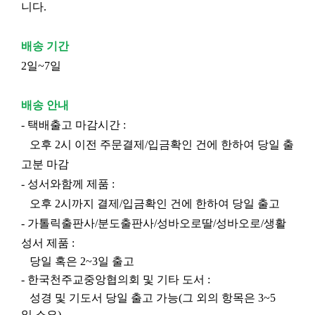
니다.
배송 기간
2일~7일
배송 안내
- 택배출고 마감시간 :
오후 2시 이전 주문결제/입금확인 건에 한하여 당일 출
고분 마감
- 성서와함께 제품 :
오후 2시까지 결제/입금확인 건에 한하여 당일 출고
- 가톨릭출판사/분도출판사/성바오로딸/성바오로/생활
성서 제품 :
당일 혹은 2~3일 출고
- 한국천주교중앙협의회 및 기타 도서 :
성경 및 기도서 당일 출고 가능(그 외의 항목은 3~5
일 소요)