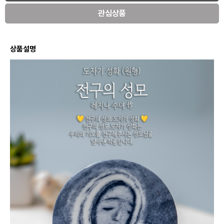
관심상품
상품설명