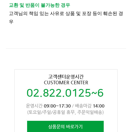
교환 및 반품이 불가능한 경우
고객님의 책임 있는 사유로 상품 및 포장 등이 훼손된 경
우