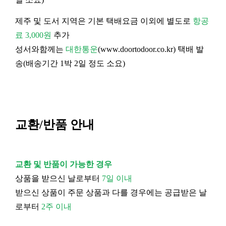
제주 및 도서 지역은 기본 택배요금 이외에 별도로
항공
료 3,000원
추가
성서와함께는
대한통운
(
www.doortodoor.co.kr
) 택배 발
송(배송기간 1박 2일 정도 소요)
교환/반품 안내
교환 및 반품이 가능한 경우
상품을 받으신 날로부터
7일 이내
받으신 상품이 주문 상품과 다를 경우에는 공급받은 날
로부터
2주 이내