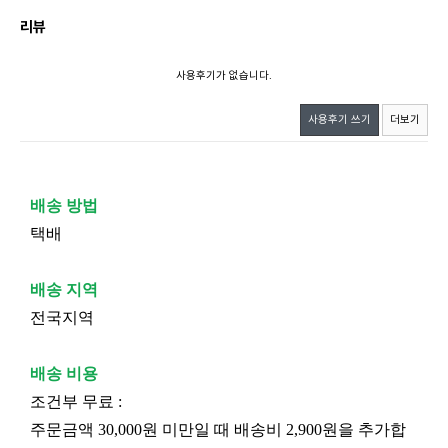
리뷰
사용후기가 없습니다.
사용후기 쓰기
더보기
배송 방법
택배
배송 지역
전국지역
배송 비용
조건부 무료 :
주문금액 30,000원 미만일 때 배송비 2,900원을 추가합