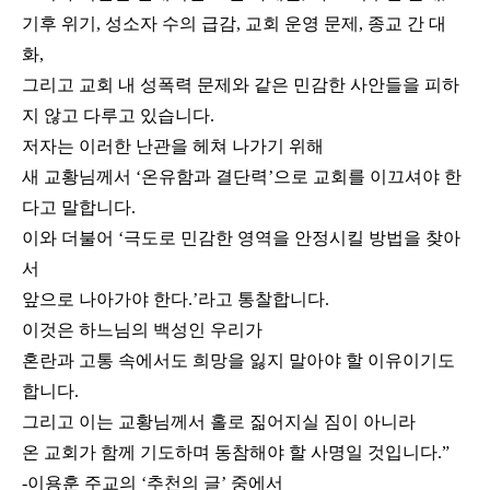
기후 위기, 성소자 수의 급감, 교회 운영 문제, 종교 간 대
화,
그리고 교회 내 성폭력 문제와 같은 민감한 사안들을 피하
지 않고 다루고 있습니다.
저자는 이러한 난관을 헤쳐 나가기 위해
새 교황님께서 ‘온유함과 결단력’으로 교회를 이끄셔야 한
다고 말합니다.
이와 더불어 ‘극도로 민감한 영역을 안정시킬 방법을 찾아
서
앞으로 나아가야 한다.’라고 통찰합니다.
이것은 하느님의 백성인 우리가
혼란과 고통 속에서도 희망을 잃지 말아야 할 이유이기도
합니다.
그리고 이는 교황님께서 홀로 짊어지실 짐이 아니라
온 교회가 함께 기도하며 동참해야 할 사명일 것입니다.”
-이용훈 주교의 ‘추천의 글’ 중에서