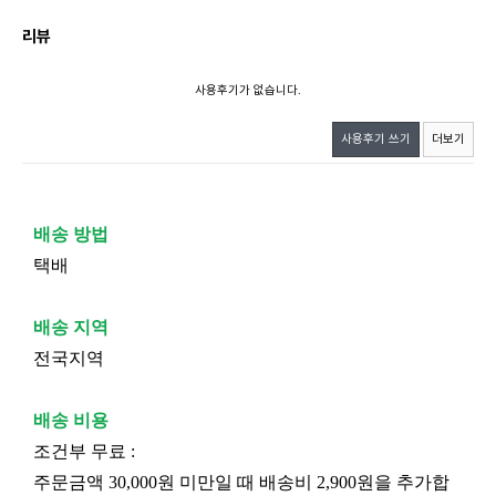
리뷰
사용후기가 없습니다.
사용후기 쓰기
더보기
배송 방법
택배
배송 지역
전국지역
배송 비용
조건부 무료 :
주문금액 30,000원 미만일 때 배송비 2,900원을 추가합