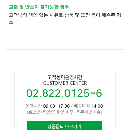
교환 및 반품이 불가능한 경우
고객님의 책임 있는 사유로 상품 및 포장 등이 훼손된 경
우