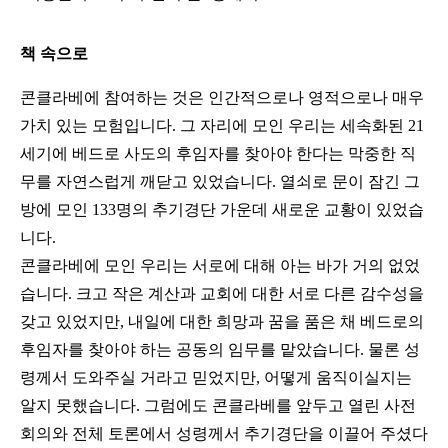
책 속으로
콘클라베에 참여하는 것은 인간적으로나 영적으로나 매우
가치 있는 모험입니다. 그 자리에 모인 우리는 세속화된 21
세기에 베드로 사도의 후임자를 찾아야 한다는 막중한 직
무를 자연스럽게 깨닫고 있었습니다. 열쇠로 문이 잠긴 그
방에 모인 133명의 추기경단 가운데 새로운 교황이 있었습
니다.
콘클라베에 모인 우리는 서로에 대해 아는 바가 거의 없었
습니다. 크고 작은 계산과 교회에 대한 서로 다른 감수성을
갖고 있었지만, 내일에 대한 희망과 꿈을 품은 채 베드로의
후임자를 찾아야 하는 공동의 임무를 맡았습니다. 물론 성
령께서 도와주실 거라고 믿었지만, 어떻게 움직이실지는
알지 못했습니다. 그럼에도 콘클라베를 앞두고 열린 사전
회의와 전체 토론에서 성령께서 추기경단을 이끌어 주셨다