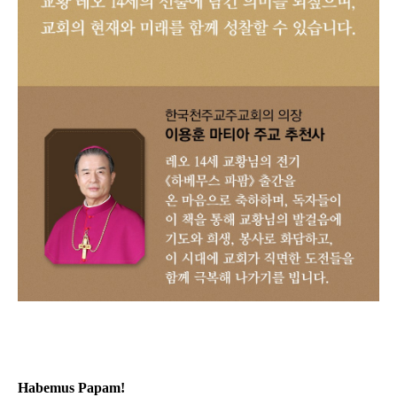
Habemus Papam!