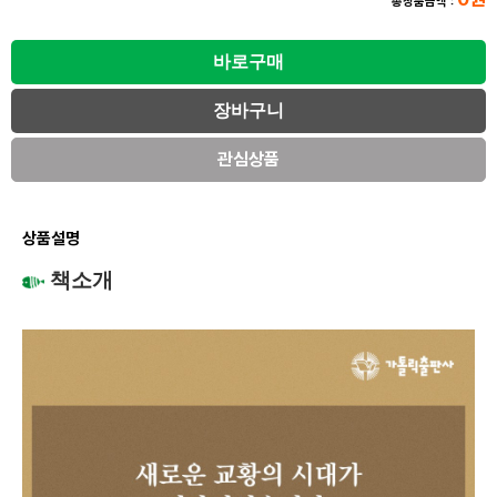
총상품금액 :
관심상품
상품설명
책소개