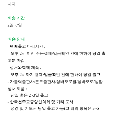
니다.
배송 기간
2일~7일
배송 안내
- 택배출고 마감시간 :
오후 2시 이전 주문결제/입금확인 건에 한하여 당일 출
고분 마감
- 성서와함께 제품 :
오후 2시까지 결제/입금확인 건에 한하여 당일 출고
- 가톨릭출판사/분도출판사/성바오로딸/성바오로/생활
성서 제품 :
당일 혹은 2~3일 출고
- 한국천주교중앙협의회 및 기타 도서 :
성경 및 기도서 당일 출고 가능(그 외의 항목은 3~5