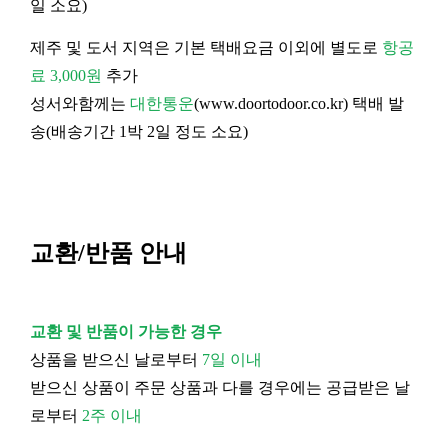
일 소요)
제주 및 도서 지역은 기본 택배요금 이외에 별도로
항공
료 3,000원
추가
성서와함께는
대한통운
(
www.doortodoor.co.kr
) 택배 발
송(배송기간 1박 2일 정도 소요)
교환/반품 안내
교환 및 반품이 가능한 경우
상품을 받으신 날로부터
7일 이내
받으신 상품이 주문 상품과 다를 경우에는 공급받은 날
로부터
2주 이내