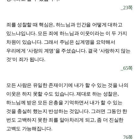
_
23쪽
죄를 성찰할 때 핵심은, 하느님과 인간을 어떻게 대하고
있느냐입니다. 모든 죄에 하느님과 이웃이라는 이 두 가지
차원이 있습니다. 그래서 주님은 십계명을 요약해서
우리에게 ‘사랑의 계명’을 주셨습니다. 결국 ‘사랑하지 않는
것’이 죄가 됩니다.
_
65쪽
모든 사람은 유일한 존재이기에 내가 할 수 있는 것을 나의
이웃은 하지 못할 수도 있습니다. 제대로 하는 성찰은,
하느님께 받은 모든 은총을 기억하면서 내가 할 수 있는
것을 충실히 했는지 반성하는 것입니다. 그러면 그동안 한
번도 고백하지 못한 죄를 알아차리게 되고, 좀 더 진실한
고백도 가능해집니다.
_
76쪽