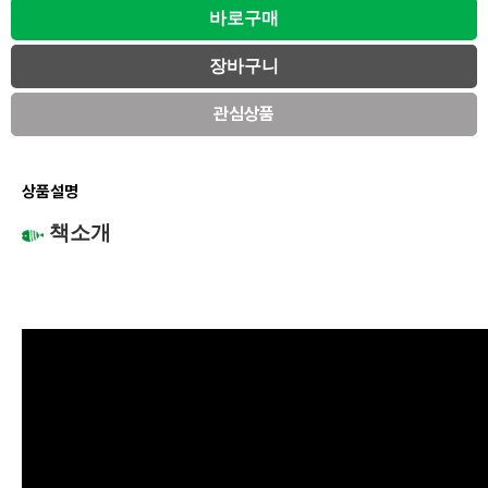
관심상품
상품설명
책소개