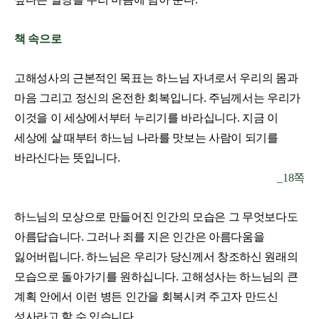
책 속으로
고해성사의 근본적인 목표는 하느님 자녀로서 우리의 몸과
마음 그리고 정신의 온전한 회복입니다. 주님께서는 우리가
이것을 이 세상에서부터 누리기를 바라십니다. 지금 이
세상에 살 때부터 하느님 나라를 맛보는 사람이 되기를
바라신다는 뜻입니다.
_
18쪽
하느님의 모상으로 만들어진 인간의 모습은 그 무엇보다도
아름답습니다. 그러나 죄를 지은 인간은 아름다움을
잃어버립니다. 하느님은 우리가 당신께서 창조하신 원래의
모습으로 돌아가기를 원하십니다. 고해성사는 하느님의 큰
계획 안에서 이런 병든 인간을 회복시켜 주고자 만드신
성사라고 할 수 있습니다.