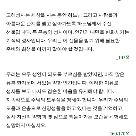
고해성사는 세상을 사는 동안 하느님 그리고 사람들과
아름다운 관계를 맺고 살아가도록 하느님께서 주신
선물입니다. 큰 은총의 성사이며, 인간의 내면을 변화시키는
기적의 성사입니다. 우리는 이 선물을 받기 위해 필요한
준비와 희생을 아끼지 말아야 할 것입니다.
_
103쪽
우리는 모두 성인이 되도록 부르심을 받았지만, 아직 많은
유혹 한가운데 서있는 약한 인간입니다. 이러한 이유로
성사를 보고 나서도 겸손한 마음을 유지해야 합니다.
지속적으로 주님의 도우심을 청해야 합니다. 우리가 주님의
도움과 은총으로 신앙생활을 하고 있다는 것을 기억하고,
설사 자신의 약함과 옛 삶으로 되돌아가는 모습을 체험해도
실망하지 마십시오.
_
169-170쪽