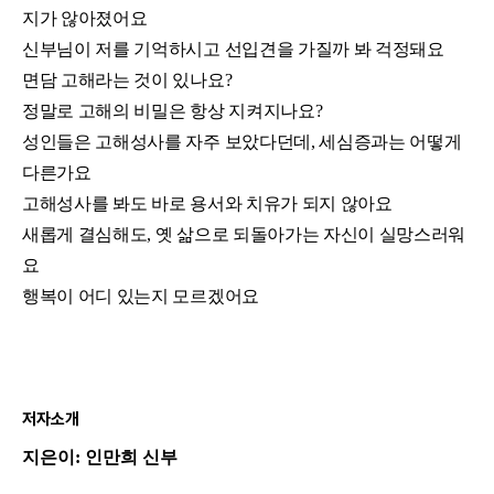
지가 않아졌어요
신부님이 저를 기억하시고 선입견을 가질까 봐 걱정돼요
면담 고해라는 것이 있나요?
정말로 고해의 비밀은 항상 지켜지나요?
성인들은 고해성사를 자주 보았다던데, 세심증과는 어떻게
다른가요
고해성사를 봐도 바로 용서와 치유가 되지 않아요
새롭게 결심해도, 옛 삶으로 되돌아가는 자신이 실망스러워
요
행복이 어디 있는지 모르겠어요
저자소개
지은이: 인만희 신부