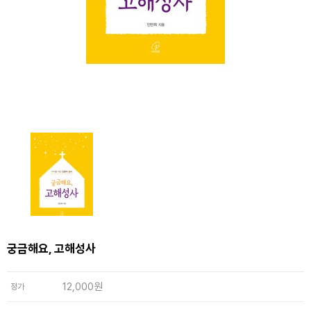
궁금해요, 고해성사
12,000원
정가