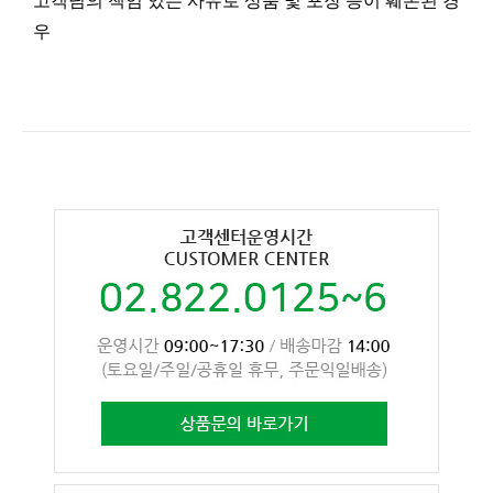
고객님의 책임 있는 사유로 상품 및 포장 등이 훼손된 경
우