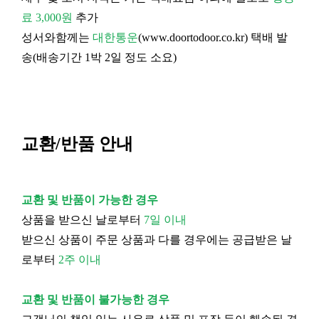
료 3,000원
추가
성서와함께는
대한통운
(
www.doortodoor.co.kr
) 택배 발
송(배송기간 1박 2일 정도 소요)
교환/반품 안내
교환 및 반품이 가능한 경우
상품을 받으신 날로부터
7일 이내
받으신 상품이 주문 상품과 다를 경우에는 공급받은 날
로부터
2주 이내
교환 및 반품이 불가능한 경우