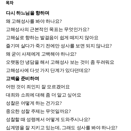
목차
다시 하느님을 향하며
왜 고해성사를 봐야 하나요?
고해성사의 근본적인 목표는 무엇인가요?
고해실로 향하는 발걸음이 쉽게 떼지지 않아요
즐기며 살다가 죽기 전에만 성사를 보면 되지 않나요?
왜 굳이 사제에게 고백해야 하나요?
오랫동안 냉담을 해서 고해성사 보는 것이 좀 두려워요
고해성사에 다섯 가지 단계가 있다던데요?
고백을 준비하며
어떤 것이 죄인지 잘 모르겠어요
대죄와 소죄에 대해 좀 더 알고 싶어요
성찰은 어떻게 하는 건가요?
중요한 성찰 주제는 무엇일까요?
성찰할 때 성령께서 어떻게 도와주시나요?
십계명을 잘 지키고 있는데, 그래도 성사를 봐야 하나요?