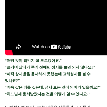
“어떤 것이 죄인지 잘 모르겠어요.”
“즐기며 살다가 죽기 전에만 성사를 보면 되지 않나요?”
“아직 상대방을 용서하지 못했는데 고해성사를 볼 수
있나요?”
“계속 같은 죄를 짓는데, 성사 보는 것이 의미가 있을까요?”
“하느님께 용서받았다는 것을 어떻게 알 수 있나요?”