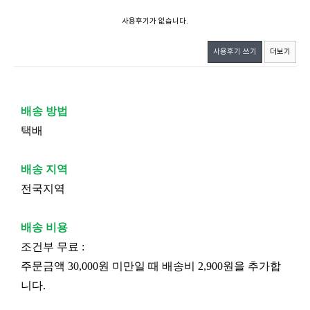
사용후기가 없습니다.
사용후기 쓰기
더보기
배송 방법
택배
배송 지역
전국지역
배송 비용
조건부 무료 :
주문금액 30,000원 미만일 때 배송비 2,900원을 추가합
니다.