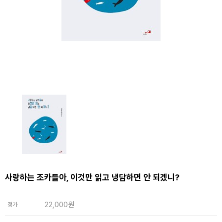
사랑하는 조카들아, 이것만 읽고 냉담하면 안 되겠니?
22,000원
정가