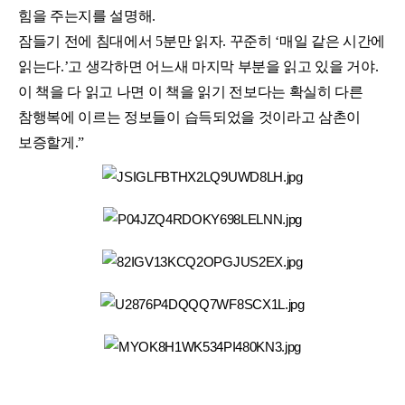
힘을 주는지를 설명해.
잠들기 전에 침대에서 5분만 읽자.
꾸준히 ‘매일 같은 시간에
읽는다.’고 생각하면 어느새 마지막 부분을 읽고 있을 거야.
이 책을 다 읽고 나면 이 책을 읽기 전보다는 확실히 다른
참행복에 이르는 정보들이 습득되었을 것이라고 삼촌이
보증할게.”