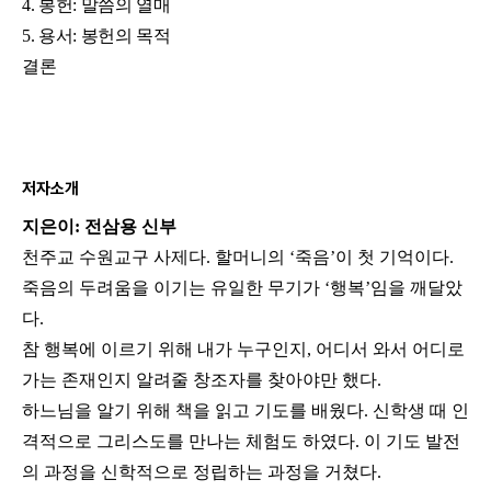
4. 봉헌: 말씀의 열매
5. 용서: 봉헌의 목적
결론
저자소개
지은이: 전삼용 신부
천주교 수원교구 사제다. 할머니의 ‘죽음’이 첫 기억이다.
죽음의 두려움을 이기는 유일한 무기가 ‘행복’임을 깨달았
다.
참 행복에 이르기 위해 내가 누구인지, 어디서 와서 어디로
가는 존재인지 알려줄 창조자를 찾아야만 했다.
하느님을 알기 위해 책을 읽고 기도를 배웠다. 신학생 때 인
격적으로 그리스도를 만나는 체험도 하였다. 이 기도 발전
의 과정을 신학적으로 정립하는 과정을 거쳤다.