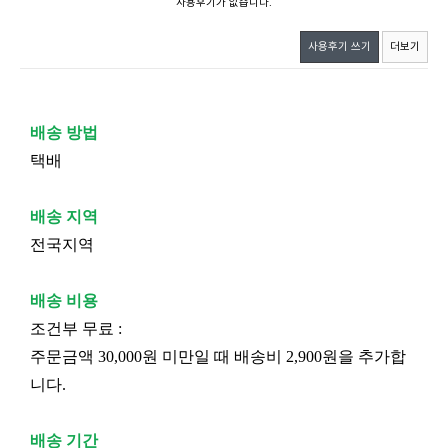
사용후기가 없습니다.
사용후기 쓰기
더보기
배송 방법
택배
배송 지역
전국지역
배송 비용
조건부 무료 :
주문금액 30,000원 미만일 때 배송비 2,900원을 추가합
니다.
배송 기간