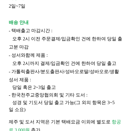
2일~7일
배송 안내
- 택배출고 마감시간 :
오후 2시 이전 주문결제/입금확인 건에 한하여 당일 출
고분 마감
- 성서와함께 제품 :
오후 2시까지 결제/입금확인 건에 한하여 당일 출고
- 가톨릭출판사/분도출판사/성바오로딸/성바오로/생활
성서 제품 :
당일 혹은 2~3일 출고
- 한국천주교중앙협의회 및 기타 도서 :
성경 및 기도서 당일 출고 가능(그 외의 항목은 3~5
일 소요)
제주 및 도서 지역은 기본 택배요금 이외에 별도로
항공
료 3,000원
추가