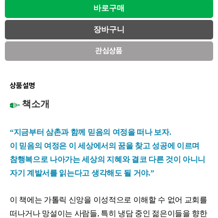
관심상품
상품설명
책소개
“지금부터 삼촌과 함께 믿음의 여정을 떠나 보자.
이 믿음의 여정은 이 세상에서의 꿈을 찾고 성공에 이르며
참행복으로 나아가는 세상의 지혜와 결코 다른 것이 아니니
자기 계발서를 읽는다고 생각해도 될 거야.”
이 책에는 가톨릭 신앙을 이성적으로 이해할 수 없어 교회를
떠나거나 망설이는 사람들, 특히 냉담 중인 젊은이들을 향한