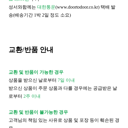
성서와함께는
대한통운
(
www.doortodoor.co.kr
) 택배 발
송(배송기간 1박 2일 정도 소요)
교환/반품 안내
교환 및 반품이 가능한 경우
상품을 받으신 날로부터
7일 이내
받으신 상품이 주문 상품과 다를 경우에는 공급받은 날
로부터
2주 이내
교환 및 반품이 불가능한 경우
고객님의 책임 있는 사유로 상품 및 포장 등이 훼손된 경