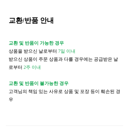
교환/반품 안내
교환 및 반품이 가능한 경우
상품을 받으신 날로부터
7일 이내
받으신 상품이 주문 상품과 다를 경우에는 공급받은 날
로부터
2주 이내
교환 및 반품이 불가능한 경우
고객님의 책임 있는 사유로 상품 및 포장 등이 훼손된 경
우