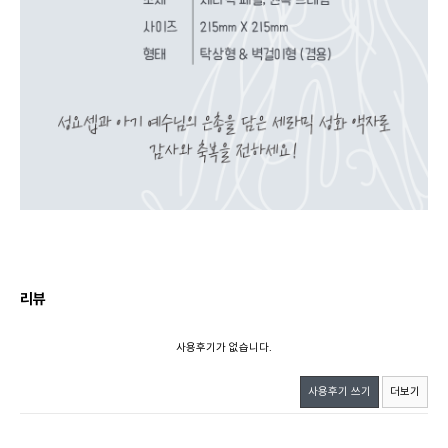
리뷰
사용후기가 없습니다.
사용후기 쓰기
더보기