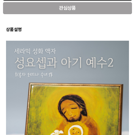
관심상품
상품설명