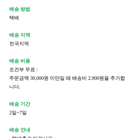
배송 방법
택배
배송 지역
전국지역
배송 비용
조건부 무료 :
주문금액 30,000원 미만일 때 배송비 2,900원을 추가합
니다.
배송 기간
2일~7일
배송 안내