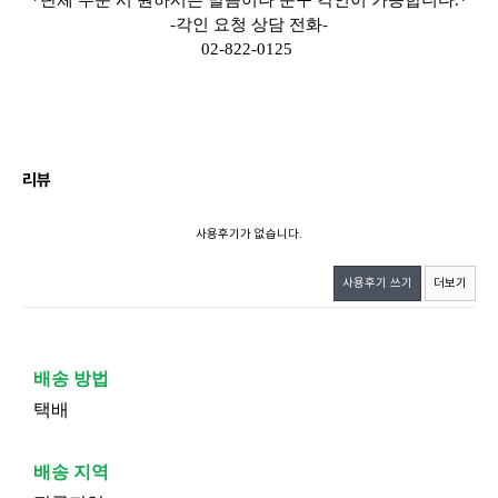
*단체 주문 시 원하시는 말씀이나 문구 각인이 가능합니다.*
-각인 요청 상담 전화-
02-822-0125
리뷰
사용후기가 없습니다.
사용후기 쓰기
더보기
배송 방법
택배
배송 지역