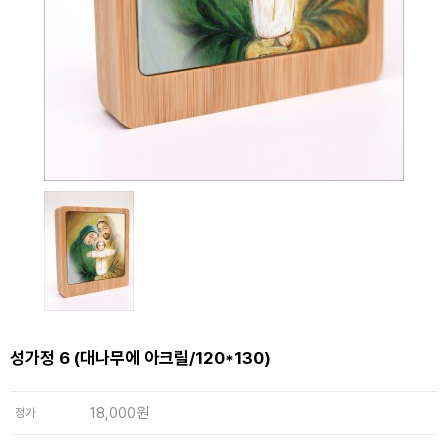
성가정 6 (대나무에 아크릴/120*130)
18,000원
정가