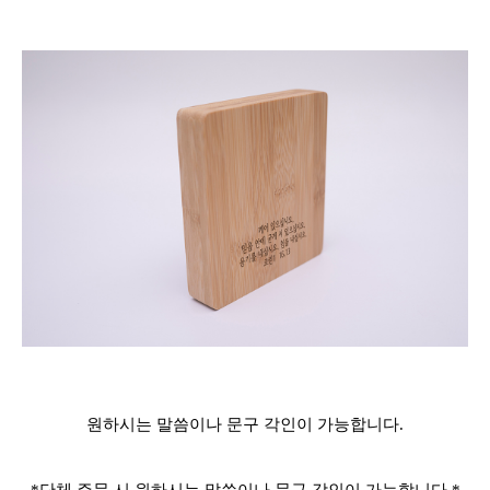
원하시는 말씀이나 문구 각인이 가능합니다.