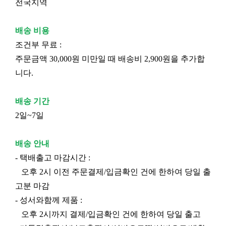
전국지역
배송 비용
조건부 무료 :
주문금액 30,000원 미만일 때 배송비 2,900원을 추가합
니다.
배송 기간
2일~7일
배송 안내
- 택배출고 마감시간 :
오후 2시 이전 주문결제/입금확인 건에 한하여 당일 출
고분 마감
- 성서와함께 제품 :
오후 2시까지 결제/입금확인 건에 한하여 당일 출고