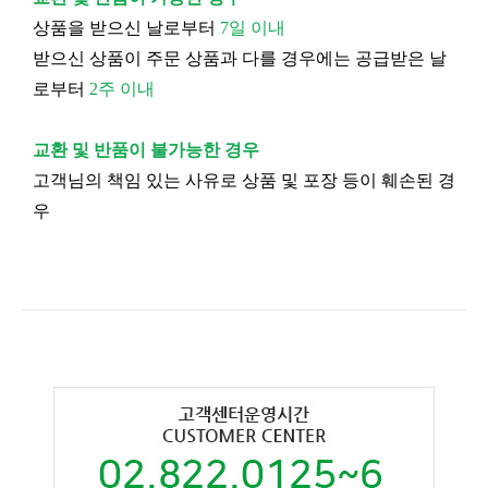
상품을 받으신 날로부터
7일 이내
받으신 상품이 주문 상품과 다를 경우에는 공급받은 날
로부터
2주 이내
교환 및 반품이 불가능한 경우
고객님의 책임 있는 사유로 상품 및 포장 등이 훼손된 경
우