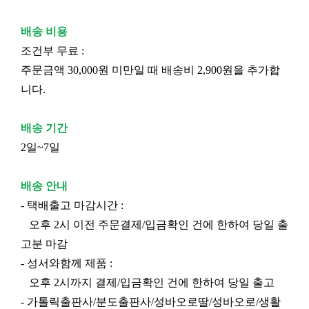
배송 비용
조건부 무료 :
주문금액 30,000원 미만일 때 배송비 2,900원을 추가합
니다.
배송 기간
2일~7일
배송 안내
- 택배출고 마감시간 :
오후 2시 이전 주문결제/입금확인 건에 한하여 당일 출
고분 마감
- 성서와함께 제품 :
오후 2시까지 결제/입금확인 건에 한하여 당일 출고
- 가톨릭출판사/분도출판사/성바오로딸/성바오로/생활