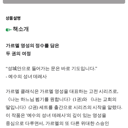
상품설명
책소개
가르멜 영성의 정수를 담은
두 권의 여정
“성城안으로 들어가는 문은 바로 기도입니다.”
- 예수의 성녀 데레사
가르멜 클래식은 가르멜 영성을 대표하는 고전 시리즈로,
《나는 하느님 뵙기를 원합니다》(1권)와 《나는 교회의
딸입니다》(2권) 세트를 출간으로 시리즈의 시작을 알렸다.
이 작품은 '예수의 성녀 데레사'의 깊이 있는 영성을
중심으로 다루면서, 가르멜의 또 다른 위대한 스승인