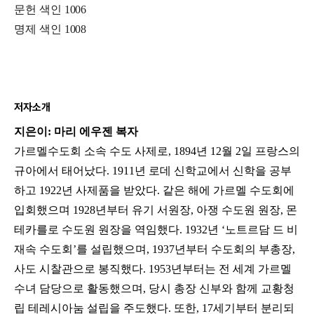
문헌 색인 1006
명제 색인 1008
저자소개
지은이: 마리 에우젠 복자
가르멜수도회 소속 수도 사제로, 1894년 12월 2일 프랑스의
규아에서 태어났다. 1911년 로데 신학교에서 신학을 공부
하고 1922년 사제품을 받았다. 같은 해에 가르멜 수도회에
입회했으며 1928년부터 유기 서원장, 아쟁 수도원 원장, 몬
테카를로 수도원 원장을 역임했다. 1932년 ‘노트르담 드 비
재속 수도회’를 설립했으며, 1937년부터 수도회의 부총장,
사도 시찰관으로 봉직했다. 1953년부터는 전 세계 가르멜
수녀 담당으로 활동했으며, 당시 총장 신부와 함께 교황청
립 테레시아눔 설립을 주도했다. 또한, 17세기부터 분리되