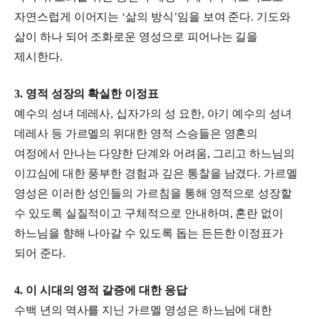
자연스럽게 이어지는 ‘삶의 방식’임을 보여 준다. 기도와
삶이 하나 되어 조화로운 영성으로 피어나는 길을
제시한다.
3. 영적 성장의 확실한 이정표
예수의 성녀 데레사, 십자가의 성 요한, 아기 예수의 성녀
데레사 등 가르멜의 위대한 영적 스승들은 영혼의
여정에서 만나는 다양한 단계와 어려움, 그리고 하느님의
이끄심에 대한 풍부한 경험과 깊은 통찰을 남겼다. 가르멜
영성은 이러한 성인들의 가르침을 통해 영적으로 성장할
수 있도록 실질적이고 구체적으로 안내하며, 혼란 없이
하느님을 향해 나아갈 수 있도록 돕는 든든한 이정표가
되어 준다.
4. 이 시대의 영적 갈증에 대한 응답
수백 년의 역사를 지닌 가르멜 영성은 하느님에 대한