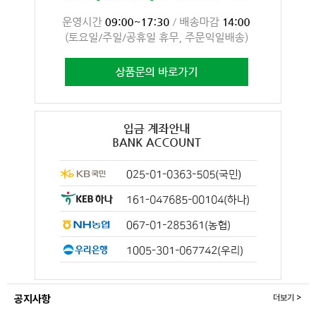
공지사항
더보기 >