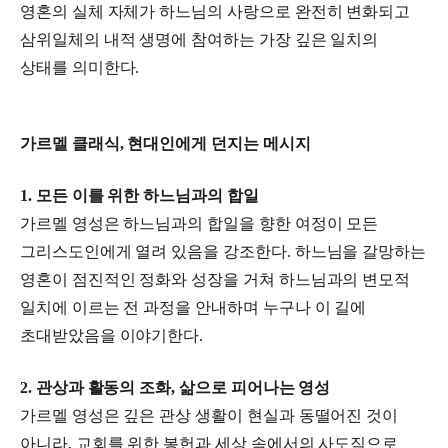
영혼의 실체 자체가 하느님의 사랑으로 완전히 변화되고
삼위일체의 내적 생명에 참여하는 가장 깊은 일치의
상태를 의미한다.
가르멜 클래식, 현대인에게 던지는 메시지
1. 모든 이를 위한 하느님과의 합일
가르멜 영성은 하느님과의 합일을 향한 여정이 모든
그리스도인에게 열려 있음을 강조한다. 하느님을 갈망하는
영혼이 점진적인 정화와 성장을 거쳐 하느님과의 변모적
일치에 이르는 전 과정을 안내하며 누구나 이 길에
초대받았음을 이야기한다.
2. 관상과 활동의 조화, 삶으로 피어나는 영성
가르멜 영성은 깊은 관상 생활이 현실과 동떨어진 것이
아니라, 교회를 위한 봉헌과 세상 속에서의 사도직으로