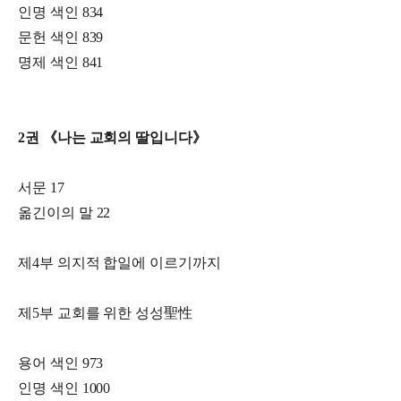
인명 색인 834
문헌 색인 839
명제 색인 841
2권 《나는 교회의 딸입니다》
서문 17
옮긴이의 말 22
제4부 의지적 합일에 이르기까지
제5부 교회를 위한 성성聖性
용어 색인 973
인명 색인 1000