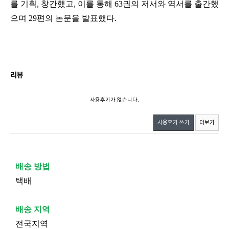
를 기획, 창간했고, 이를 통해 63권의 저서와 역서를 출간했
으며 29편의 논문을 발표했다.
리뷰
사용후기가 없습니다.
사용후기 쓰기
더보기
배송 방법
택배
배송 지역
전국지역