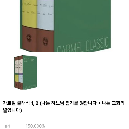
가르멜 클래식 1, 2 (나는 하느님 뵙기를 원합니다 + 나는 교회의
딸입니다)
150,000원
정가