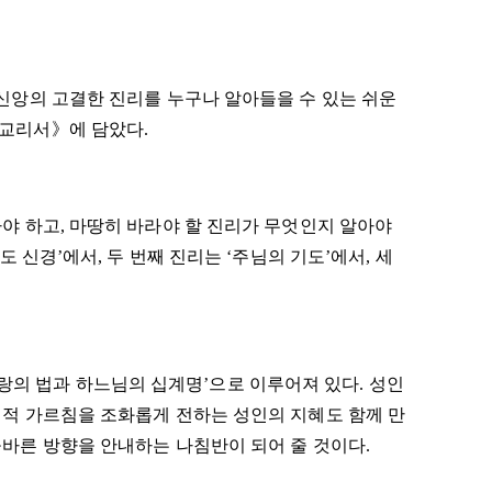
 신앙의 고결한 진리를 누구나 알아들을 수 있는 쉬운
 교리서》에 담았다.
야 하고, 마땅히 바라야 할 진리가 무엇인지 알아야
 신경’에서, 두 번째 진리는 ‘주님의 기도’에서, 세
참사랑의 법과 하느님의 십계명’으로 이루어져 있다. 성인
천적 가르침을 조화롭게 전하는 성인의 지혜도 함께 만
올바른 방향을 안내하는 나침반이 되어 줄 것이다.