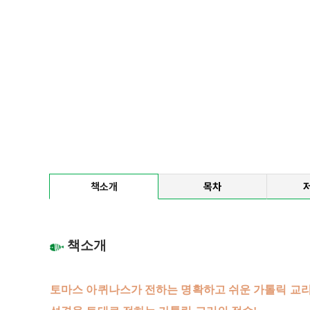
책소개
목차
책소개
토마스 아퀴나스가 전하는 명확하고 쉬운 가톨릭 교