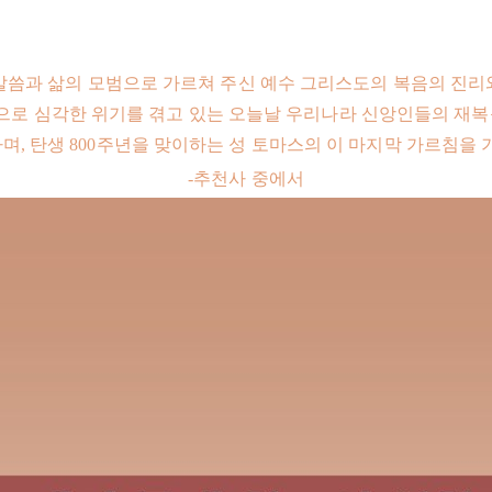
 말씀과 삶의 모범으로 가르쳐 주신 예수 그리스도의 복음의 진
으로 심각한 위기를 겪고 있는 오늘날 우리나라 신앙인들의 재복음
며, 탄생 800주년을 맞이하는 성 토마스의 이 마지막 가르침을 
-추천사 중에서