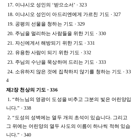
17. 이냐시오 성인의 ‘받으소서’ · 323
18. 이냐시오 성인이 아드리엔에게 가르친 기도 · 327
19. 공평의 선물을 청하는 기도 · 329
20. 주님을 멀리하는 사람들을 위한 기도 · 330
21. 자신에게서 해방되기 위한 기도 · 331
22. 유용한 사람이 되기 위한 기도 · 332
23. 주님의 수난을 묵상하며 드리는 기도 · 333
24. 소유하지 않은 것에 집착하지 않기를 청하는 기도 · 33
4
제2장 천상의 기도 · 336
1. “하느님의 영광이 도성을 비추고 그분의 빛은 어린양입
니다.” · 338
2. “도성의 성벽에는 열두 개의 초석이 있습니다. 그리고
그 위에는 어린양의 열두 사도의 이름이 하나씩 적혀 있습
니다.” · 340