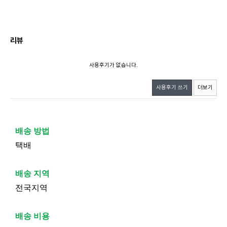
리뷰
사용후기가 없습니다.
사용후기 쓰기
더보기
배송 방법
택배
배송 지역
전국지역
배송 비용