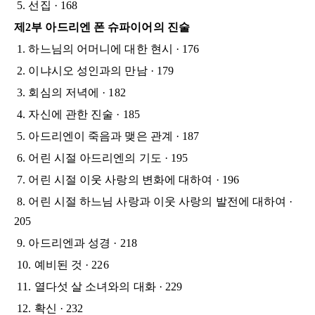
5. 선집 · 168
제2부 아드리엔 폰 슈파이어의 진술
1. 하느님의 어머니에 대한 현시 · 176
2. 이냐시오 성인과의 만남 · 179
3. 회심의 저녁에 · 182
4. 자신에 관한 진술 · 185
5. 아드리엔이 죽음과 맺은 관계 · 187
6. 어린 시절 아드리엔의 기도 · 195
7. 어린 시절 이웃 사랑의 변화에 대하여 · 196
8. 어린 시절 하느님 사랑과 이웃 사랑의 발전에 대하여 ·
205
9. 아드리엔과 성경 · 218
10. 예비된 것 · 226
11. 열다섯 살 소녀와의 대화 · 229
12. 확신 · 232