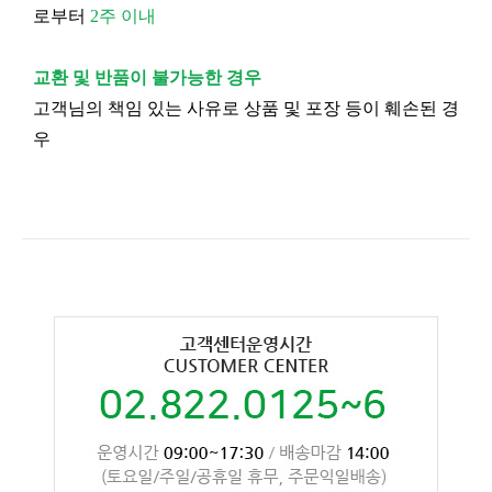
로부터
2주 이내
교환 및 반품이 불가능한 경우
고객님의 책임 있는 사유로 상품 및 포장 등이 훼손된 경
우