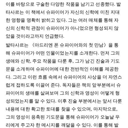
이를 바탕으로 구술한 다양한 작품을 남기고 선종했다. 발
타사르는 이 책에서 슈파이어가 자신의 신학에 미친 지대
한 영향을 명확히 밝히고 있다. 그는 여러 매체를 통해 자
신의 신학적 관점이 슈파이어가 아니었으면 형성되지 않
았을 것이라고까지 언급했다.
발타사르는 《아드리엔 폰 슈파이어와의 첫 만남》을 통
해 슈파이어가 어떤 인물이었는지를 소개한다. 먼저 그의
생애와 신학, 주요 작품을 다룬 후, 그가 남긴 진술과 기도
문을 소개하며 슈파이어에 대한 전반적인 이해를 제공한
다. 그리고 이런 흐름 속에서 슈파이어의 사상을 더 자연스
럽게 접하도록 이끌어 준다. 독자들은 책의 앞부분에서 슈
파이어의 생애를 살펴보며 그의 신학과 영성이 어떻게 형
성되었는지를 알 수 있다. 이후 진술 부분에서는 앞서 다룬
내용에 대한 확고한 토대를 찾을 수 있으며, 마지막으로,
그의 영성이 응축된 기도문을 통해 슈파이어가 오늘날 우
리에게 주고자 한 메시지를 깨달을 수 있다. 이를 통해 발