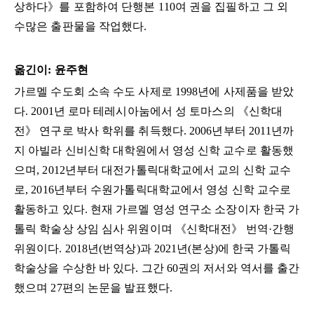
상하다》를 포함하여 단행본 110여 권을 집필하고 그 외
수많은 출판물을 작업했다.
옮긴이: 윤주현
가르멜 수도회 소속 수도 사제로 1998년에 사제품을 받았
다. 2001년 로마 테레시아눔에서 성 토마스의 《신학대
전》 연구로 박사 학위를 취득했다. 2006년부터 2011년까
지 아빌라 신비신학 대학원에서 영성 신학 교수로 활동했
으며, 2012년부터 대전가톨릭대학교에서 교의 신학 교수
로, 2016년부터 수원가톨릭대학교에서 영성 신학 교수로
활동하고 있다. 현재 가르멜 영성 연구소 소장이자 한국 가
톨릭 학술상 상임 심사 위원이며 《신학대전》 번역·간행
위원이다. 2018년(번역상)과 2021년(본상)에 한국 가톨릭
학술상을 수상한 바 있다. 그간 60권의 저서와 역서를 출간
했으며 27편의 논문을 발표했다.