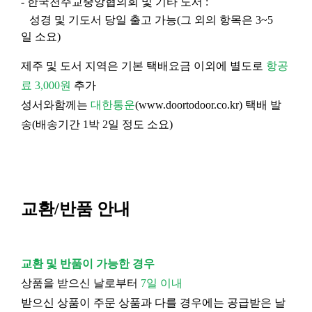
- 한국천주교중앙협의회 및 기타 도서 :
성경 및 기도서 당일 출고 가능(그 외의 항목은 3~5
일 소요)
제주 및 도서 지역은 기본 택배요금 이외에 별도로
항공
료 3,000원
추가
성서와함께는
대한통운
(
www.doortodoor.co.kr
) 택배 발
송(배송기간 1박 2일 정도 소요)
교환/반품 안내
교환 및 반품이 가능한 경우
상품을 받으신 날로부터
7일 이내
받으신 상품이 주문 상품과 다를 경우에는 공급받은 날