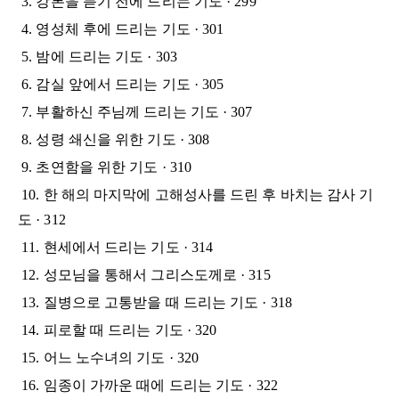
3. 강론을 듣기 전에 드리는 기도 · 299
4. 영성체 후에 드리는 기도 · 301
5. 밤에 드리는 기도 · 303
6. 감실 앞에서 드리는 기도 · 305
7. 부활하신 주님께 드리는 기도 · 307
8. 성령 쇄신을 위한 기도 · 308
9. 초연함을 위한 기도 · 310
10. 한 해의 마지막에 고해성사를 드린 후 바치는 감사 기
도 · 312
11. 현세에서 드리는 기도 · 314
12. 성모님을 통해서 그리스도께로 · 315
13. 질병으로 고통받을 때 드리는 기도 · 318
14. 피로할 때 드리는 기도 · 320
15. 어느 노수녀의 기도 · 320
16. 임종이 가까운 때에 드리는 기도 · 322