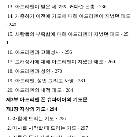
13. 아드리엔이 받은 세 가지 커다란 은총 · 236
14. 개종하기 이전에 기도에 대해 아드리엔이 지녔던 태도
· 240
15. 사람들의 부족함에 대해 아드리엔이 지녔던 태도 · 25
1
16. 아드리엔과 고해성사 · 256
17. 고해성사에 대해 아드리엔이 지녔던 태도 · 260
18. 아드리엔과 성인 · 270
19. 아드리엔, 성인 그리고 사명 · 281
20. 아드리엔의 내적 태도 · 284
제3부 아드리엔 폰 슈파이어의 기도문
제1장 지상의 기도 · 294
1. 아침에 드리는 기도 · 296
2. 미사를 시작할 때 드리는 기도 · 297