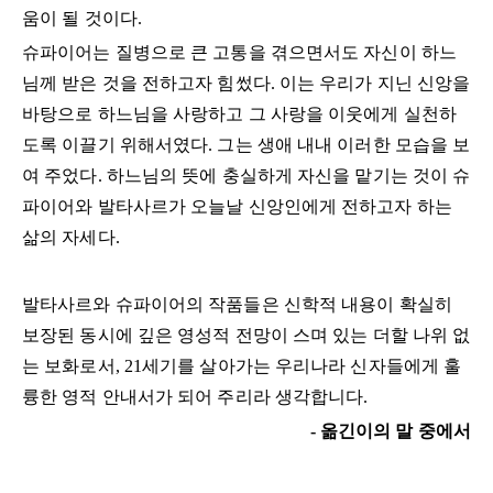
움이 될 것이다.
슈파이어는 질병으로 큰 고통을 겪으면서도 자신이 하느
님께 받은 것을 전하고자 힘썼다. 이는 우리가 지닌 신앙을
바탕으로 하느님을 사랑하고 그 사랑을 이웃에게 실천하
도록 이끌기 위해서였다. 그는 생애 내내 이러한 모습을 보
여 주었다. 하느님의 뜻에 충실하게 자신을 맡기는 것이 슈
파이어와 발타사르가 오늘날 신앙인에게 전하고자 하는
삶의 자세다.
발타사르와 슈파이어의 작품들은 신학적 내용이 확실히
보장된 동시에 깊은 영성적 전망이 스며 있는 더할 나위 없
는 보화로서, 21세기를 살아가는 우리나라 신자들에게 훌
륭한 영적 안내서가 되어 주리라 생각합니다.
- 옮긴이의 말 중에서