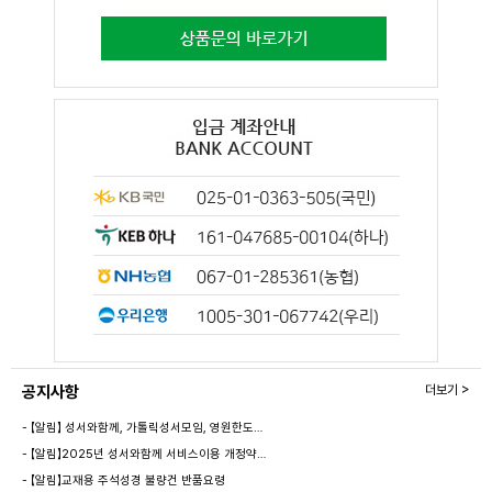
공지사항
더보기 >
- 【알림】 성서와함께, 가톨릭성서모임, 영원한도…
- 【알림】2025년 성서와함께 서비스이용 개정약…
- 【알림】교재용 주석성경 불량건 반품요령