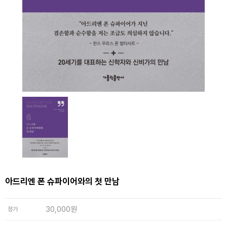
아드리엔 폰 슈파이어와의 첫 만남
30,000원
정가