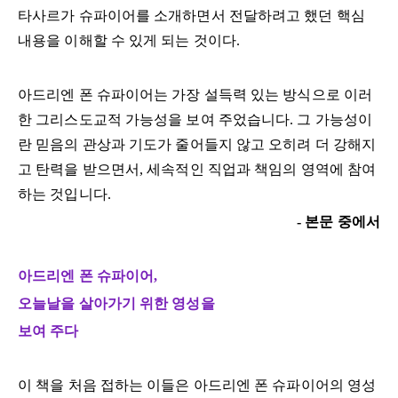
타사르가 슈파이어를 소개하면서 전달하려고 했던 핵심
내용을 이해할 수 있게 되는 것이다.
아드리엔 폰 슈파이어는 가장 설득력 있는 방식으로 이러
한 그리스도교적 가능성을 보여 주었습니다. 그 가능성이
란 믿음의 관상과 기도가 줄어들지 않고 오히려 더 강해지
고 탄력을 받으면서, 세속적인 직업과 책임의 영역에 참여
하는 것입니다.
- 본문 중에서
아드리엔 폰 슈파이어,
오늘날을 살아가기 위한 영성을
보여 주다
이 책을 처음 접하는 이들은 아드리엔 폰 슈파이어의 영성