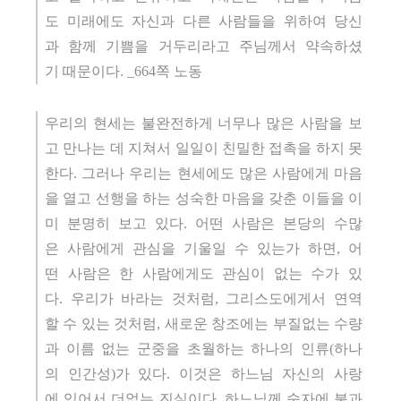
도 미래에도 자신과 다른 사람들을 위하여 당신
과 함께 기쁨을 거두리라고 주님께서 약속하셨
기 때문이다. _664쪽 노동
우리의 현세는 불완전하게 너무나 많은 사람을 보
고 만나는 데 지쳐서 일일이 친밀한 접촉을 하지 못
한다. 그러나 우리는 현세에도 많은 사람에게 마음
을 열고 선행을 하는 성숙한 마음을 갖춘 이들을 이
미 분명히 보고 있다. 어떤 사람은 본당의 수많
은 사람에게 관심을 기울일 수 있는가 하면, 어
떤 사람은 한 사람에게도 관심이 없는 수가 있
다. 우리가 바라는 것처럼, 그리스도에게서 연역
할 수 있는 것처럼, 새로운 창조에는 부질없는 수량
과 이름 없는 군중을 초월하는 하나의 인류(하나
의 인간성)가 있다. 이것은 하느님 자신의 사랑
에 있어서 더없는 진실이다. 하느님께 숫자에 불과