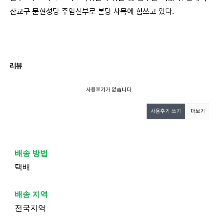
산교구 문현성당 주임신부로 본당 사목에 힘쓰고 있다.
리뷰
사용후기가 없습니다.
사용후기 쓰기
더보기
배송 방법
택배
배송 지역
전국지역