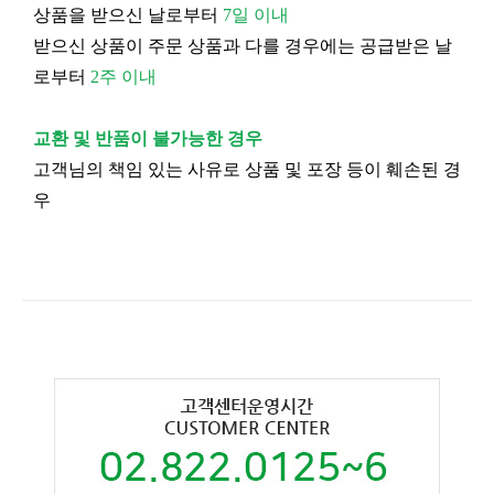
상품을 받으신 날로부터
7일 이내
받으신 상품이 주문 상품과 다를 경우에는 공급받은 날
로부터
2주 이내
교환 및 반품이 불가능한 경우
고객님의 책임 있는 사유로 상품 및 포장 등이 훼손된 경
우