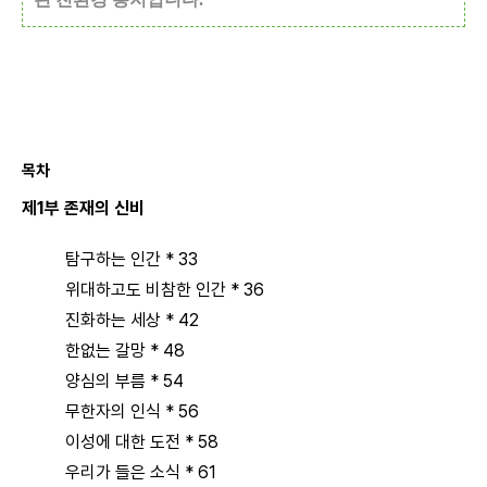
목차
제1부 존재의 신비
탐구하는 인간 * 33
위대하고도 비참한 인간 * 36
진화하는 세상 * 42
한없는 갈망 * 48
양심의 부름 * 54
무한자의 인식 * 56
이성에 대한 도전 * 58
우리가 들은 소식 * 61