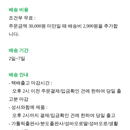
배송 비용
조건부 무료 :
주문금액 30,000원 미만일 때 배송비 2,900원을 추가합
니다.
배송 기간
2일~7일
배송 안내
- 택배출고 마감시간 :
오후 2시 이전 주문결제/입금확인 건에 한하여 당일 출
고분 마감
- 성서와함께 제품 :
오후 2시까지 결제/입금확인 건에 한하여 당일 출고
- 가톨릭출판사/분도출판사/성바오로딸/성바오로/생활