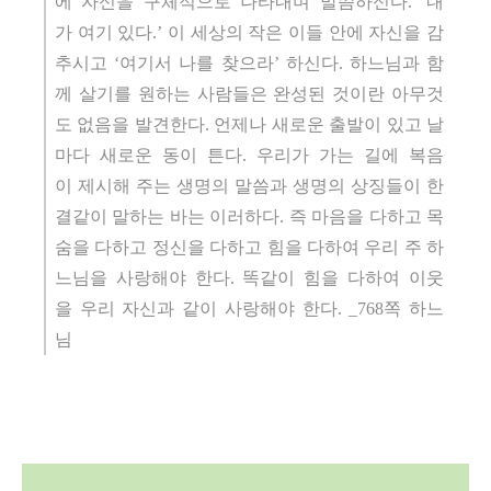
에 자신을 구체적으로 나타내며 말씀하신다. ‘내
가 여기 있다.’ 이 세상의 작은 이들 안에 자신을 감
추시고 ‘여기서 나를 찾으라’ 하신다. 하느님과 함
께 살기를 원하는 사람들은 완성된 것이란 아무것
도 없음을 발견한다. 언제나 새로운 출발이 있고 날
마다 새로운 동이 튼다. 우리가 가는 길에 복음
이 제시해 주는 생명의 말씀과 생명의 상징들이 한
결같이 말하는 바는 이러하다. 즉 마음을 다하고 목
숨을 다하고 정신을 다하고 힘을 다하여 우리 주 하
느님을 사랑해야 한다. 똑같이 힘을 다하여 이웃
을 우리 자신과 같이 사랑해야 한다. _768쪽 하느
님