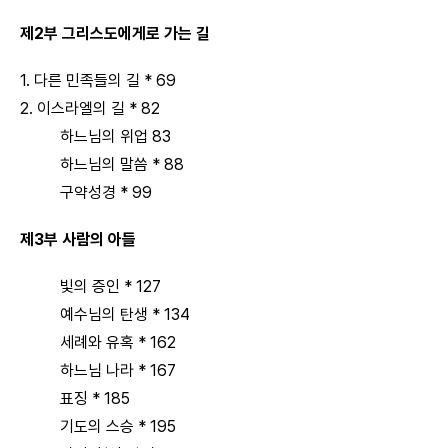
제2부 그리스도에게로 가는 길
1. 다른 민족들의 길 * 69
2. 이스라엘의 길 * 82
하느님의 위업 83
하느님의 말씀 * 88
구약성경 * 99
제3부 사람의 아들
빛의 증인 * 127
예수님의 탄생 * 134
세례와 유혹 * 162
하느님 나라 * 167
표징 * 185
기도의 스승 * 195