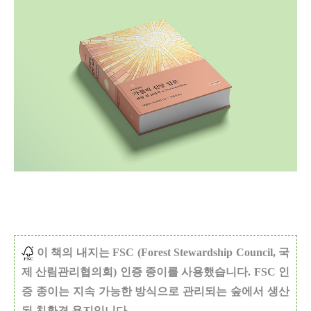
이 책의 내지는 FSC (Forest Stewardship Council, 국
제 산림관리협의회) 인증 종이를 사용했습니다.
FSC 인
증 종이는 지속 가능한 방식으로 관리되는 숲에서 생산
된 친환경 용지입니다.