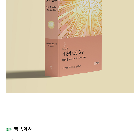
책 속에서