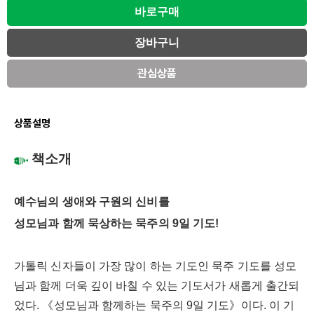
관심상품
상품설명
책소개
예수님의 생애와 구원의 신비를
성모님과 함께 묵상하는 묵주의 9일 기도!
가톨릭 신자들이 가장 많이 하는 기도인 묵주 기도를 성모
님과 함께 더욱 깊이 바칠 수 있는 기도서가 새롭게 출간되
었다. 《성모님과 함께하는 묵주의 9일 기도》이다. 이 기