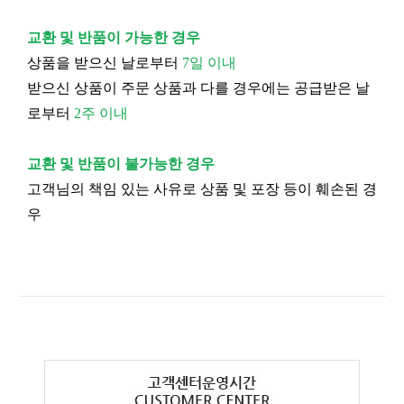
교환 및 반품이 가능한 경우
상품을 받으신 날로부터
7일 이내
받으신 상품이 주문 상품과 다를 경우에는 공급받은 날
로부터
2주 이내
교환 및 반품이 불가능한 경우
고객님의 책임 있는 사유로 상품 및 포장 등이 훼손된 경
우