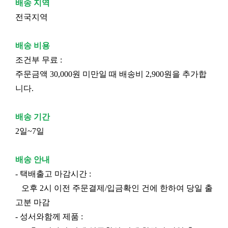
배송 지역
전국지역
배송 비용
조건부 무료 :
주문금액 30,000원 미만일 때 배송비 2,900원을 추가합
니다.
배송 기간
2일~7일
배송 안내
- 택배출고 마감시간 :
오후 2시 이전 주문결제/입금확인 건에 한하여 당일 출
고분 마감
- 성서와함께 제품 :