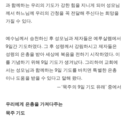
과 함께하는 우리의 기도가 강한 힘을 지니게 되어 성모님
께서 하느님께 우리의 간청을 꼭 전달해 주신다는 희망을
가질 수 있다.
예수님께서 승천하신 후 성모님과 제자들은 예루살렘에서
9일간 기도하였다. 그 후 성령께서 강림하시고 제자들은
성령의 은총을 받아 세상에 복음을 전하기 시작하였다. 이
를 기념하기 위해 9일 기도가 생겨났다. 그리하여 교회에
서는 성모님과 함께하는 9일 기도를 바치면 특별한 은총
이나 도움을 받을 수 있다고 말해 왔다.
─ ‘묵주의 9일 기도 유래’ 중에서
우리에게 은총을 가져다주는
묵주 기도