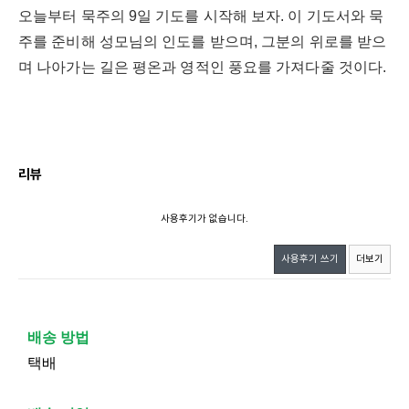
오늘부터 묵주의 9일 기도를 시작해 보자. 이 기도서와 묵
주를 준비해 성모님의 인도를 받으며, 그분의 위로를 받으
며 나아가는 길은 평온과 영적인 풍요를 가져다줄 것이다.
리뷰
사용후기가 없습니다.
사용후기 쓰기
더보기
배송 방법
택배