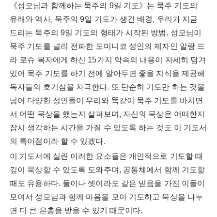
《성모님과 함께하는 묵주의 9일 기도》는 묵주 기도의
유래와 역사, 묵주의 9일 기도가 생긴 배경, 우리가 지금
드리는 묵주의 9일 기도의 형태가 시작된 방법, 성모님이
묵주 기도를 널리 전파한 도미니코 성인의 제자인 알랑 드
라 로슈 복자에게 하신 15가지 약속의 내용이 자세히 담겨
있어 묵주 기도를 하기 전에 알아두면 좋을 지식을 제공해
독자들의 호기심을 자극한다. 또 단순히 기도만 하는 것을
넘어 다양한 성인들이 우리와 똑같이 묵주 기도를 바치면
서 어떤 묵상을 했는지 살펴보며, 자신의 묵상은 어떠한지
잠시 생각하는 시간을 가질 수 있도록 하는 것도 이 기도서
의 특이점이라 할 수 있겠다.
이 기도서에 실린 이러한 요소들은 개인적으로 기도할 때
깊이 묵상할 수 있도록 도와주며, 공동체에서 함께 기도할
때도 유용하다. 둘이나 셋이라도 같은 믿음을 가진 이들이
모여서 성모님과 함께 마음을 모아 기도하고 묵상을 나누
면 더 큰 은총을 받을 수 있기 때문이다.