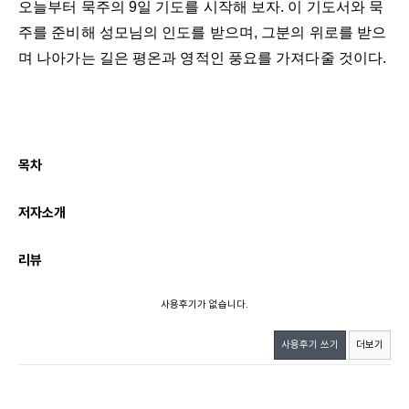
오늘부터 묵주의 9일 기도를 시작해 보자. 이 기도서와 묵
주를 준비해 성모님의 인도를 받으며, 그분의 위로를 받으
며 나아가는 길은 평온과 영적인 풍요를 가져다줄 것이다.
목차
저자소개
리뷰
사용후기가 없습니다.
사용후기 쓰기
더보기