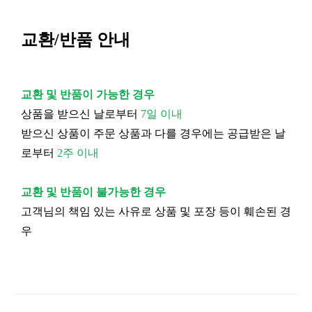
교환/반품 안내
교환 및 반품이 가능한 경우
상품을 받으신 날로부터
7일 이내
받으신 상품이 주문 상품과 다를 경우에는 공급받은 날
로부터
2주 이내
교환 및 반품이 불가능한 경우
고객님의 책임 있는 사유로 상품 및 포장 등이 훼손된 경
우