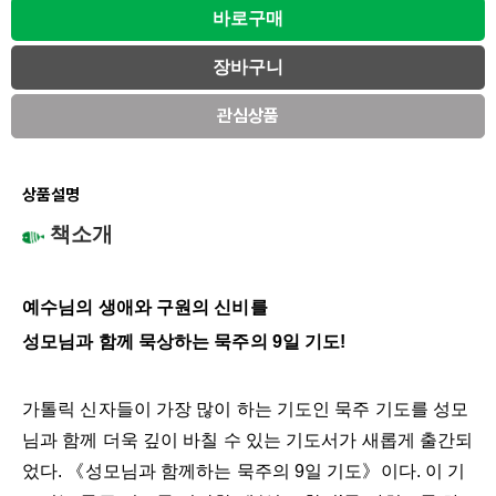
관심상품
상품설명
책소개
예수님의 생애와 구원의 신비를
성모님과 함께 묵상하는 묵주의 9일 기도!
가톨릭 신자들이 가장 많이 하는 기도인 묵주 기도를 성모
님과 함께 더욱 깊이 바칠 수 있는 기도서가 새롭게 출간되
었다. 《성모님과 함께하는 묵주의 9일 기도》이다. 이 기