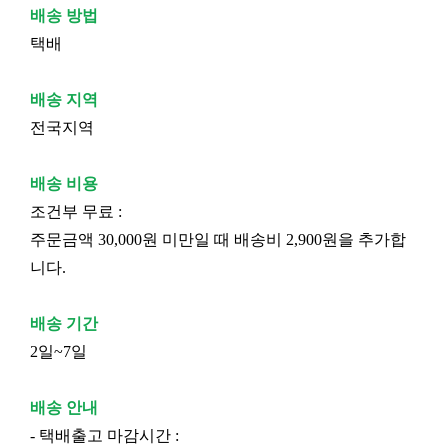
배송 방법
택배
배송 지역
전국지역
배송 비용
조건부 무료 :
주문금액 30,000원 미만일 때 배송비 2,900원을 추가합
니다.
배송 기간
2일~7일
배송 안내
- 택배출고 마감시간 :