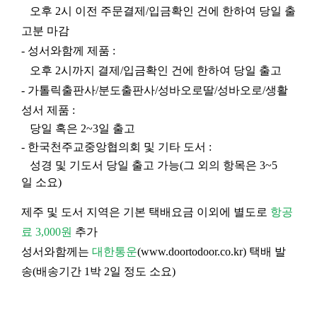
오후 2시 이전 주문결제/입금확인 건에 한하여 당일 출
고분 마감
- 성서와함께 제품 :
오후 2시까지 결제/입금확인 건에 한하여 당일 출고
- 가톨릭출판사/분도출판사/성바오로딸/성바오로/생활
성서 제품 :
당일 혹은 2~3일 출고
- 한국천주교중앙협의회 및 기타 도서 :
성경 및 기도서 당일 출고 가능(그 외의 항목은 3~5
일 소요)
제주 및 도서 지역은 기본 택배요금 이외에 별도로
항공
료 3,000원
추가
성서와함께는
대한통운
(
www.doortodoor.co.kr
) 택배 발
송(배송기간 1박 2일 정도 소요)