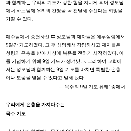
과 함께하는 우리의 기도가 강한 힘을 지니게 되어 성모님
께서 하느님께 우리의 간청을 꼭 전달해 주신다는 희망을
가질 수 있다.
예수님께서 승천하신 후 성모님과 제자들은 예루살렘에서
9일간 기도하였다. 그 후 성령께서 강림하시고 제자들은
성령의 은총을 받아 세상에 복음을 전하기 시작하였다. 이
를 기념하기 위해 9일 기도가 생겨났다. 그리하여 교회에
서는 성모님과 함께하는 9일 기도를 바치면 특별한 은총
이나 도움을 받을 수 있다고 말해 왔다.
─ ‘묵주의 9일 기도 유래’ 중에서
우리에게 은총을 가져다주는
묵주 기도