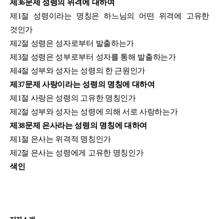
제36문제 성령의 위격에 대하여
제1절 성령이라는 명칭은 하느님의 어떤 위격에 고유한
것인가
제2절 성령은 성자로부터 발출하는가
제3절 성령은 성부로부터 성자를 통해 발출하는가
제4절 성부와 성자는 성령의 한 근원인가
제37문제 사랑이라는 성령의 명칭에 대하여
제1절 사랑은 성령의 고유한 명칭인가
제2절 성부와 성자는 성령에 의해 서로 사랑하는가
제38문제 은사라는 성령의 명칭에 대하여
제1절 은사는 위격적 명칭인가
제2절 은사는 성령에게 고유한 명칭인가
색인