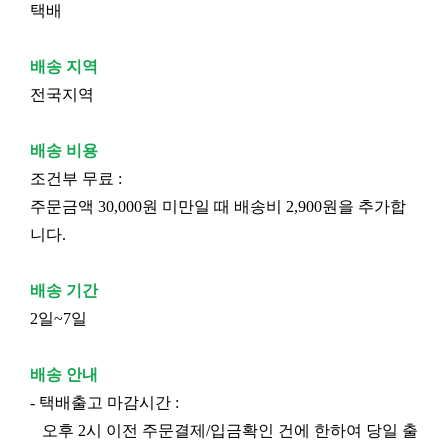
택배
배송 지역
전국지역
배송 비용
조건부 무료 :
주문금액 30,000원 미만일 때 배송비 2,900원을 추가합
니다.
배송 기간
2일~7일
배송 안내
- 택배출고 마감시간 :
오후 2시 이전 주문결제/입금확인 건에 한하여 당일 출