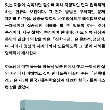
있는 까닭에 숙독하면 할수록 미래 지향적인 면과 접촉하게
하는 인류의 보전이다. 그 전개 방법은 구체적인 문제
제기를 한 다음, 성경을 철학적 사고방식으로 해석함으로써
구체적이고 실증적인 이해를 할 수 있도록 하는 것이
특징이다. 서구 철학의 뿌리이며 현대에까지도 인류 사상과
문명의 길잡이 역할을 해온 「신학대전」은 문화적, 정신적,
더 나아가 영성의 세계에까지 도달하도록 그 빛과 지혜를
명쾌하게 제시한다.
하느님에 대한 물음을 하느님 말씀 안에서 찾고 구체적인 삶
의 자리에서 이해하고 깊이 만나도록 이끌어 주는 「신학대
전」은 제5회 한국가톨릭학술상과 제19회 한국가톨릭매스
컴상을 받았다.