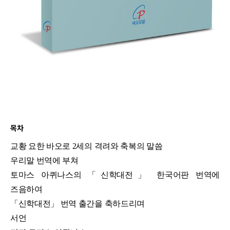
목차
교황 요한 바오로 2세의 격려와 축복의 말씀
우리말 번역에 부쳐
토마스 아퀴나스의 「신학대전」 한국어판 번역에
즈음하여
「신학대전」 번역 출간을 축하드리며
서언