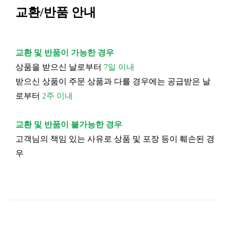
교환/반품 안내
교환 및 반품이 가능한 경우
상품을 받으신 날로부터
7일 이내
받으신 상품이 주문 상품과 다를 경우에는 공급받은 날
로부터
2주 이내
교환 및 반품이 불가능한 경우
고객님의 책임 있는 사유로 상품 및 포장 등이 훼손된 경
우