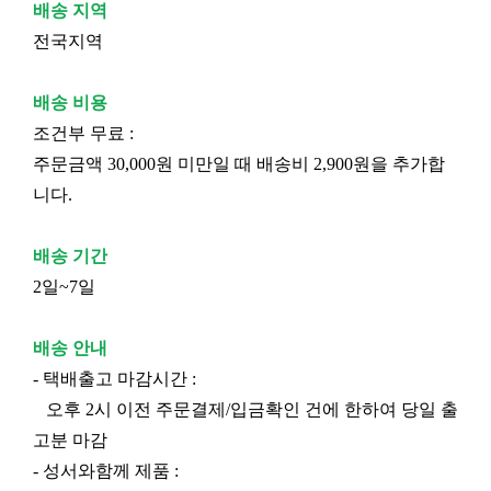
배송 지역
전국지역
배송 비용
조건부 무료 :
주문금액 30,000원 미만일 때 배송비 2,900원을 추가합
니다.
배송 기간
2일~7일
배송 안내
- 택배출고 마감시간 :
오후 2시 이전 주문결제/입금확인 건에 한하여 당일 출
고분 마감
- 성서와함께 제품 :