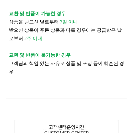
교환 및 반품이 가능한 경우
상품을 받으신 날로부터
7일 이내
받으신 상품이 주문 상품과 다를 경우에는 공급받은 날
로부터
2주 이내
교환 및 반품이 불가능한 경우
고객님의 책임 있는 사유로 상품 및 포장 등이 훼손된 경
우