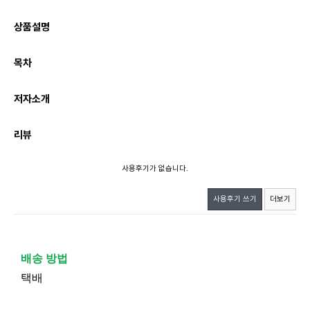
상품설명
목차
저자소개
리뷰
사용후기가 없습니다.
사용후기 쓰기
더보기
배송 방법
택배