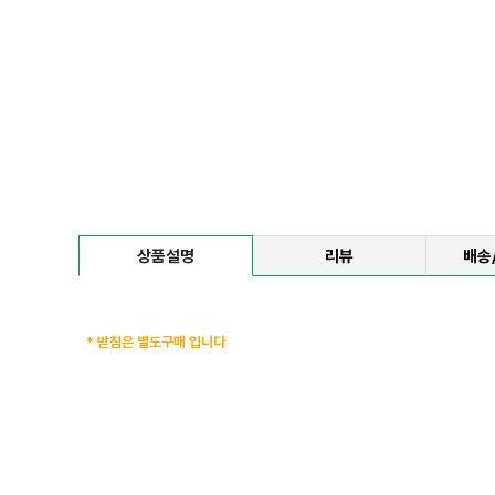
상품설명
리뷰
배송
* 받침은 별도구매 입니다