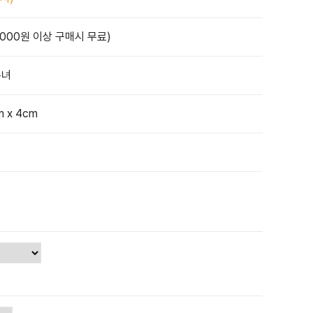
,000원 이상 구매시 무료)
수녀
m x 4cm