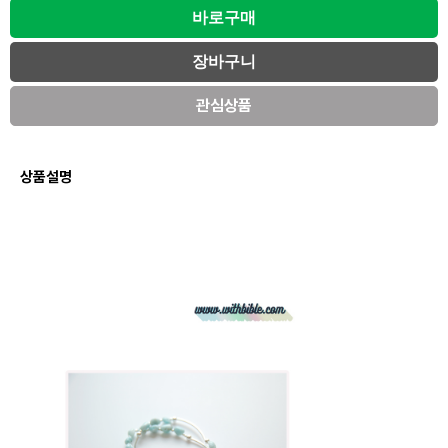
관심상품
상품설명