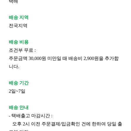
택배
배송 지역
전국지역
배송 비용
조건부 무료 :
주문금액 30,000원 미만일 때 배송비 2,900원을 추가합
니다.
배송 기간
2일~7일
배송 안내
- 택배출고 마감시간 :
오후 2시 이전 주문결제/입금확인 건에 한하여 당일 출