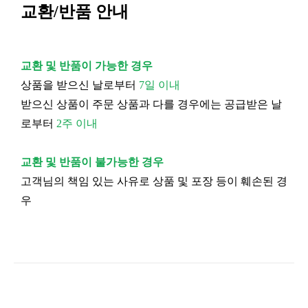
교환/반품 안내
교환 및 반품이 가능한 경우
상품을 받으신 날로부터
7일 이내
받으신 상품이 주문 상품과 다를 경우에는 공급받은 날
로부터
2주 이내
교환 및 반품이 불가능한 경우
고객님의 책임 있는 사유로 상품 및 포장 등이 훼손된 경
우