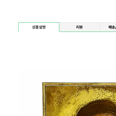
상품설명
리뷰
배송