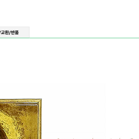
/교환/반품