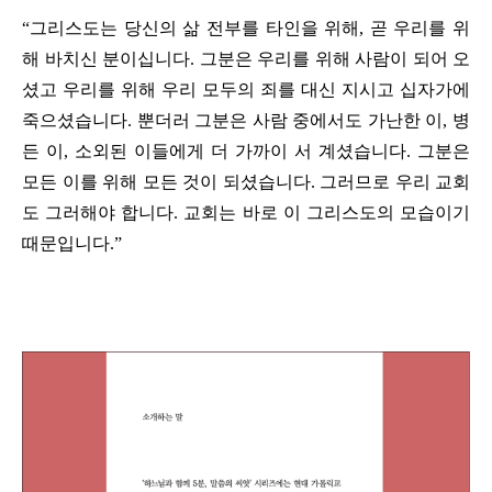
“
그리스도는 당신의 삶 전부를 타인을 위해
,
곧 우리를 위
해 바치신 분이십니다
.
그분은 우리를 위해 사람이 되어 오
셨고 우리를 위해 우리 모두의 죄를 대신 지시고 십자가에
죽으셨습니다
.
뿐더러 그분은 사람 중에서도 가난한 이
,
병
든 이
,
소외된 이들에게 더 가까이 서 계셨습니다
.
그분은
모든 이를 위해 모든 것이 되셨습니다
.
그러므로 우리 교회
도 그러해야 합니다
.
교회는 바로 이 그리스도의 모습이기
때문입니다
.”