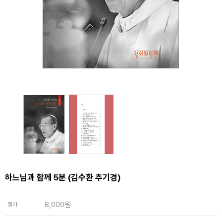
하느님과 함께 5분 (김수환 추기경)
8,000원
정가