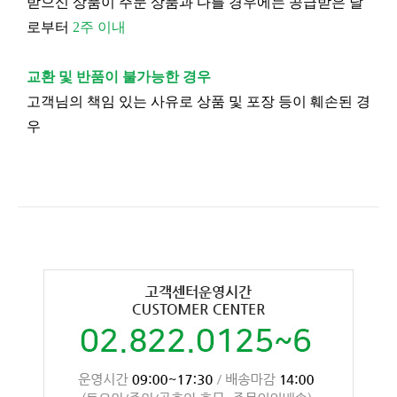
받으신 상품이 주문 상품과 다를 경우에는 공급받은 날
로부터
2주 이내
교환 및 반품이 불가능한 경우
고객님의 책임 있는 사유로 상품 및 포장 등이 훼손된 경
우