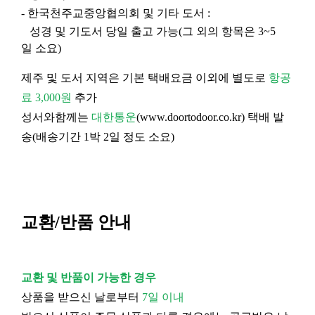
- 한국천주교중앙협의회 및 기타 도서 :
성경 및 기도서 당일 출고 가능(그 외의 항목은 3~5
일 소요)
제주 및 도서 지역은 기본 택배요금 이외에 별도로
항공
료 3,000원
추가
성서와함께는
대한통운
(
www.doortodoor.co.kr
) 택배 발
송(배송기간 1박 2일 정도 소요)
교환/반품 안내
교환 및 반품이 가능한 경우
상품을 받으신 날로부터
7일 이내