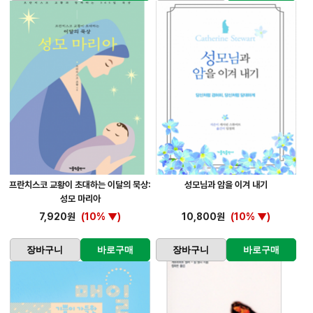
프란치스코 교황이 초대하는 이달의 묵상:
성모님과 암을 이겨 내기
성모 마리아
7,920원
(10% ▼)
10,800원
(10% ▼)
장바구니
바로구매
장바구니
바로구매