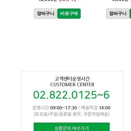
장바구니
바로구매
장바구니