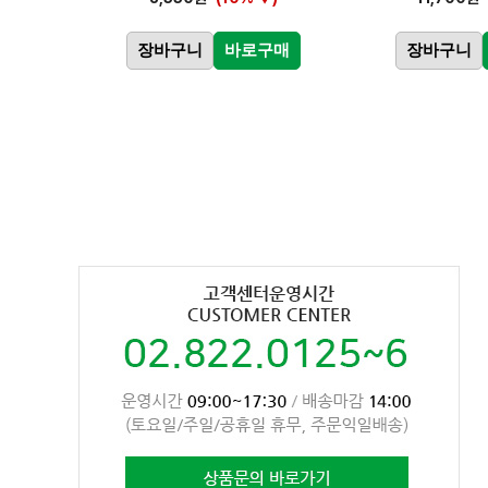
장바구니
바로구매
장바구니