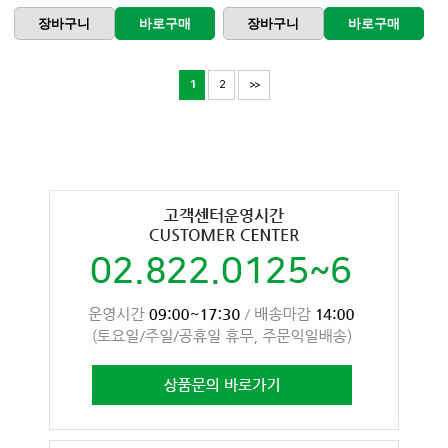
장바구니
바로구매
장바구니
바로구매
1
2
>>