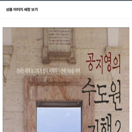
상품 이미지 새창 보기