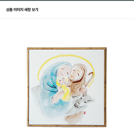
상품 이미지 새창 보기