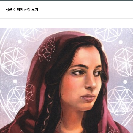
상품 이미지 새창 보기