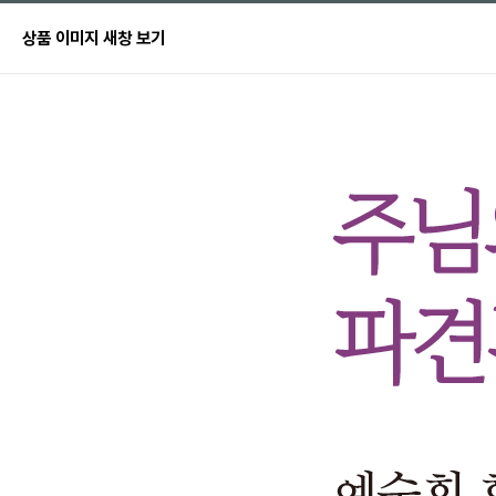
상품 이미지 새창 보기