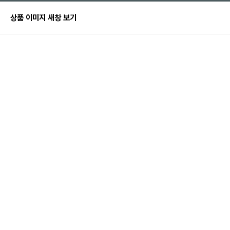
상품 이미지 새창 보기