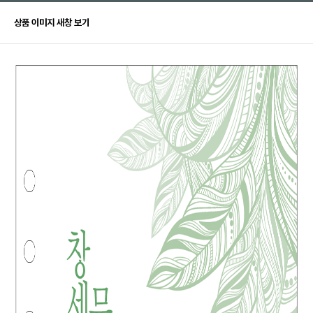
상품 이미지 새창 보기