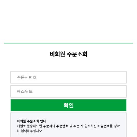
비회원 주문조회
비회원 주문조회 안내
메일로 발송해드린 주문서의
주문번호
및 주문 시 입력하신
비밀번호
를 정확
히 입력해주십시오.