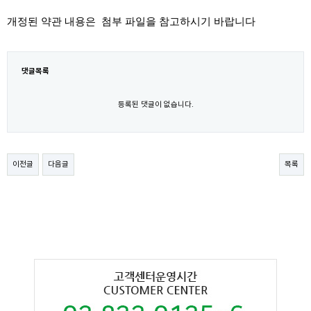
개정된 약관 내용은 첨부 파일을 참고하시기 바랍니다
댓글목록
등록된 댓글이 없습니다.
이전글
다음글
목록