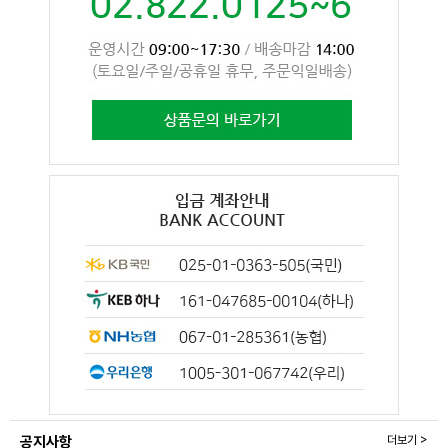
공지사항
더보기 >